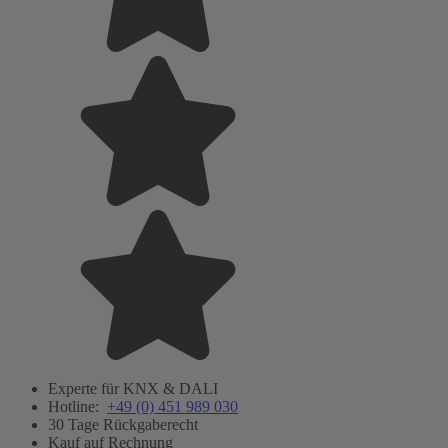
Experte für KNX & DALI
Hotline:
+49 (0) 451 989 030
30 Tage Rückgaberecht
Kauf auf Rechnung