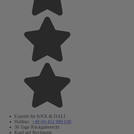
Experte für KNX & DALI
Hotline:
+49 (0) 451 989 030
30 Tage Rückgaberecht
Kauf auf Rechnung