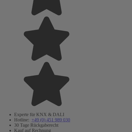
Experte für KNX & DALI
Hotline:
+49 (0) 451 989 030
30 Tage Rückgaberecht
Kauf auf Rechnung