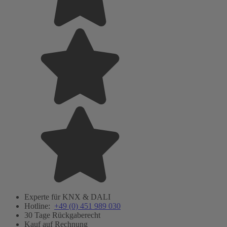
Experte für KNX & DALI
Hotline:
+49 (0) 451 989 030
30 Tage Rückgaberecht
Kauf auf Rechnung