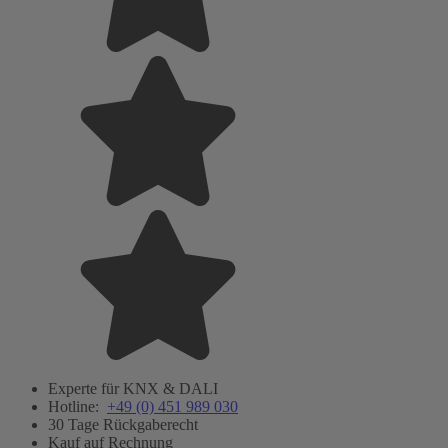
Experte für KNX & DALI
Hotline:
+49 (0) 451 989 030
30 Tage Rückgaberecht
Kauf auf Rechnung