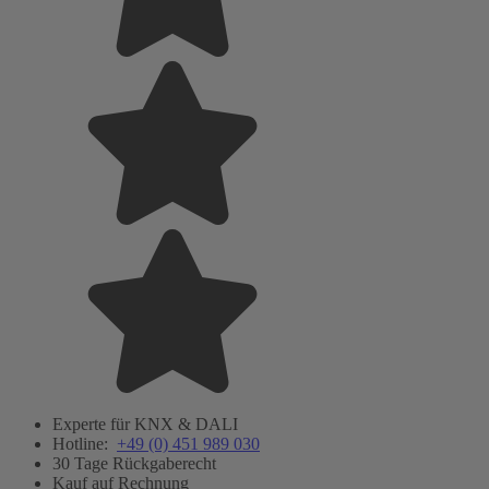
Experte für KNX & DALI
Hotline:
+49 (0) 451 989 030
30 Tage Rückgaberecht
Kauf auf Rechnung