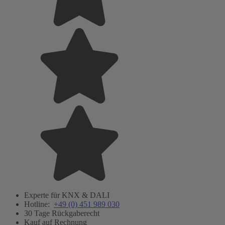
Experte für KNX & DALI
Hotline:
+49 (0) 451 989 030
30 Tage Rückgaberecht
Kauf auf Rechnung