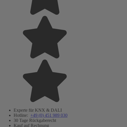
Experte für KNX & DALI
Hotline:
+49 (0) 451 989 030
30 Tage Rückgaberecht
Kauf auf Rechnung