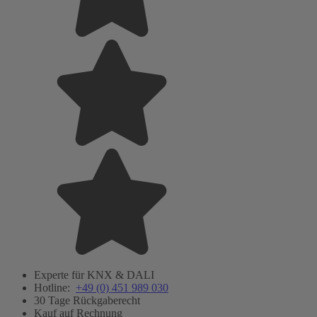
Experte für KNX & DALI
Hotline:
+49 (0) 451 989 030
30 Tage Rückgaberecht
Kauf auf Rechnung