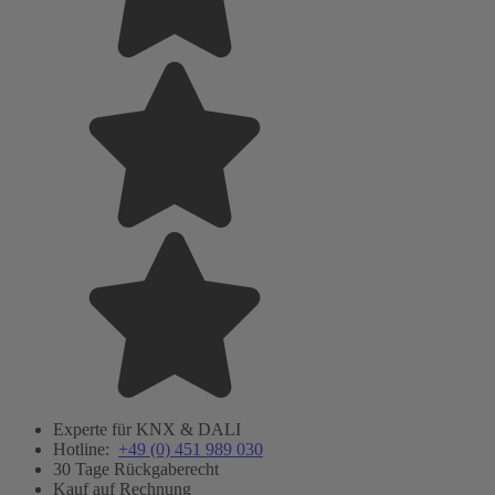
Experte für KNX & DALI
Hotline:
+49 (0) 451 989 030
30 Tage Rückgaberecht
Kauf auf Rechnung