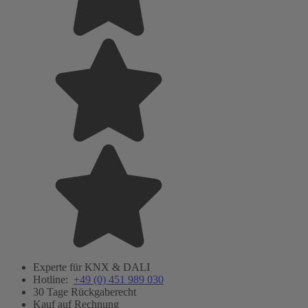
Experte für KNX & DALI
Hotline:
+49 (0) 451 989 030
30 Tage Rückgaberecht
Kauf auf Rechnung