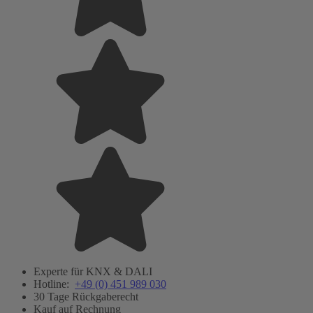
Experte für KNX & DALI
Hotline:
+49 (0) 451 989 030
30 Tage Rückgaberecht
Kauf auf Rechnung