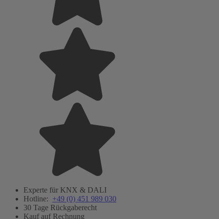
Experte für KNX & DALI
Hotline:
+49 (0) 451 989 030
30 Tage Rückgaberecht
Kauf auf Rechnung