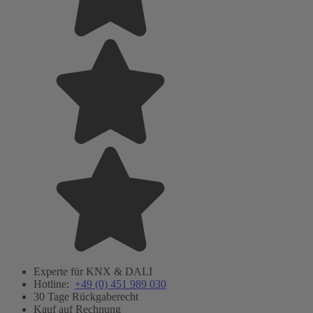
Experte für KNX & DALI
Hotline:
+49 (0) 451 989 030
30 Tage Rückgaberecht
Kauf auf Rechnung