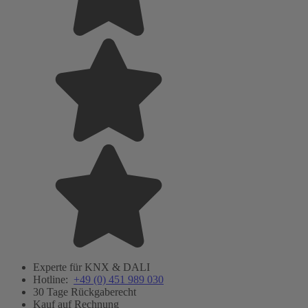
Experte für KNX & DALI
Hotline:
+49 (0) 451 989 030
30 Tage Rückgaberecht
Kauf auf Rechnung