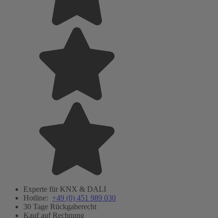
Experte für KNX & DALI
Hotline:
+49 (0) 451 989 030
30 Tage Rückgaberecht
Kauf auf Rechnung