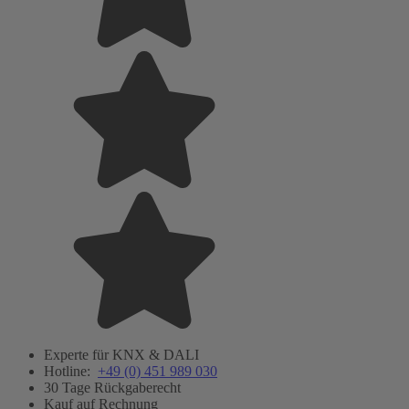
Experte für KNX & DALI
Hotline:
+49 (0) 451 989 030
30 Tage Rückgaberecht
Kauf auf Rechnung