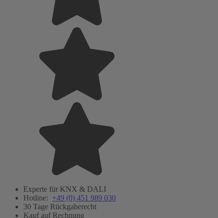
Experte für KNX & DALI
Hotline:
+49 (0) 451 989 030
30 Tage Rückgaberecht
Kauf auf Rechnung