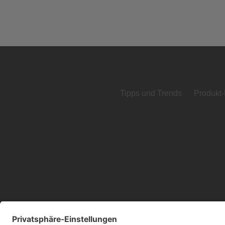
Tipps und Trends
Produkt-