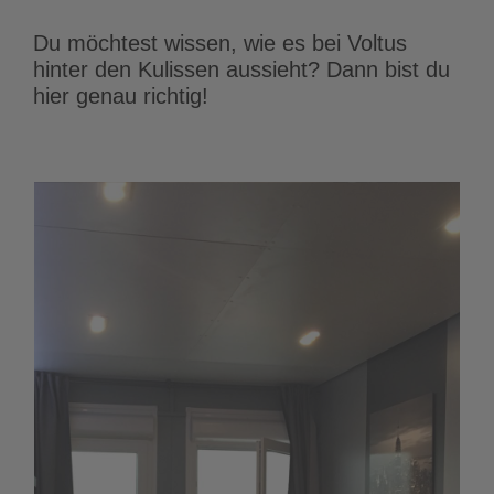
Du möchtest wissen, wie es bei Voltus
hinter den Kulissen aussieht? Dann bist du
hier genau richtig!