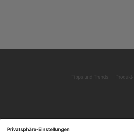
Tipps und Trends
Produkt-