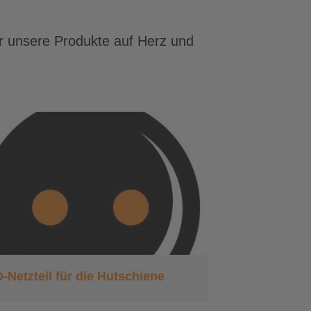
ir unsere Produkte auf Herz und
-Netzteil für die Hutschiene