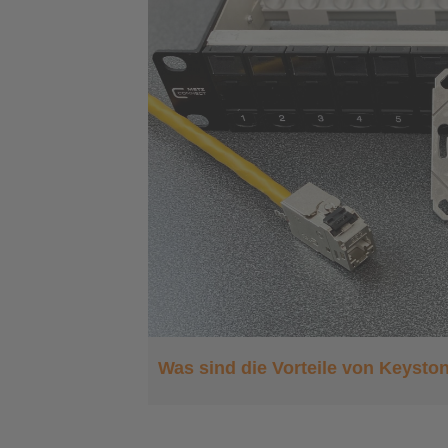
Was sind die Vorteile von Keysto