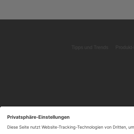
Tipps und Trends
Produkt-