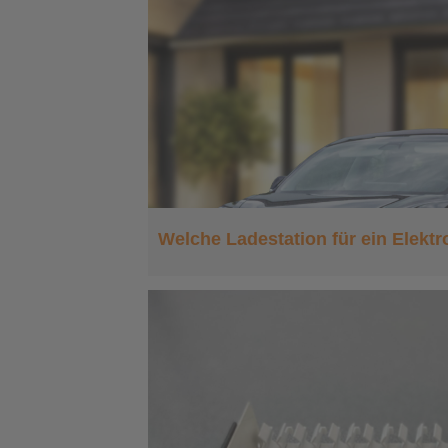
Welche Ladestation für ein Elekt