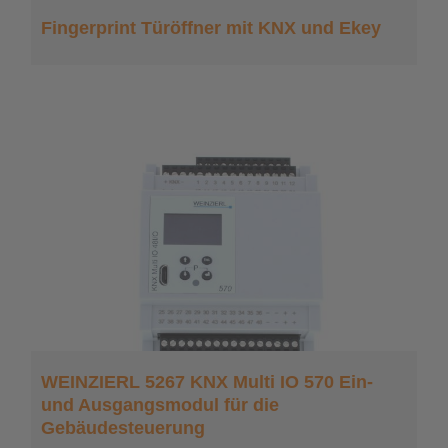
Fingerprint Türöffner mit KNX und Ekey
WEINZIERL 5267 KNX Multi IO 570 Ein-
und Ausgangsmodul für die
Gebäudesteuerung