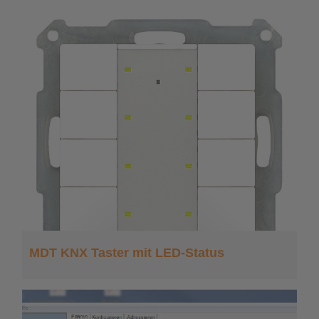
MDT KNX Taster mit LED-Status