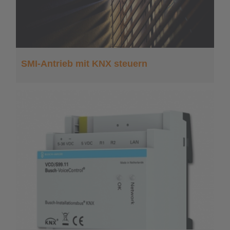
SMI-Antrieb mit KNX steuern