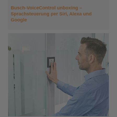
Busch-VoiceControl unboxing –
Sprachsteuerung per Siri, Alexa und
Google