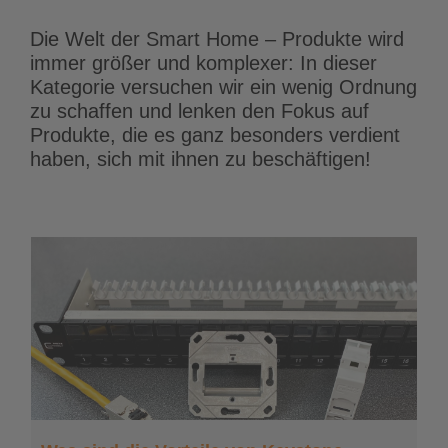
Die Welt der Smart Home – Produkte wird
immer größer und komplexer: In dieser
Kategorie versuchen wir ein wenig Ordnung
zu schaffen und lenken den Fokus auf
Produkte, die es ganz besonders verdient
haben, sich mit ihnen zu beschäftigen!