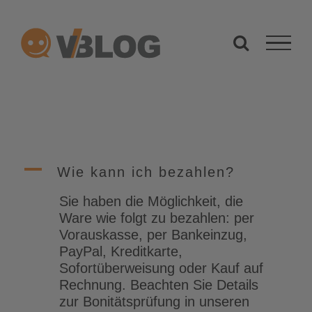
Zum
Inhalt
springen
A
Wie kann ich bezahlen?
Sie haben die Möglichkeit, die
Ware wie folgt zu bezahlen: per
Vorauskasse, per Bankeinzug,
PayPal, Kreditkarte,
Sofortüberweisung oder Kauf auf
Rechnung. Beachten Sie Details
zur Bonitätsprüfung in unseren