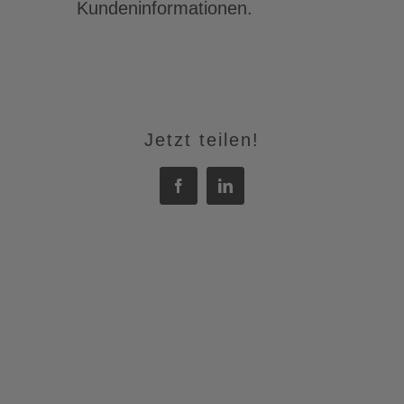
Kundeninformationen.
Jetzt teilen!
Facebook
LinkedIn