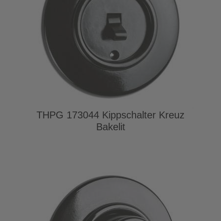
THPG 173044 Kippschalter Kreuz
Bakelit