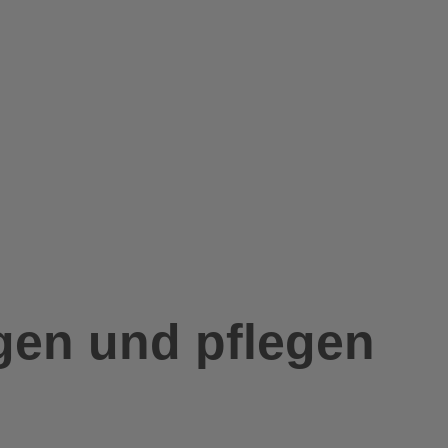
igen und pflegen