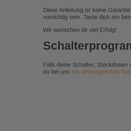
Diese Anleitung ist keine Garant
vorsichtig sein. Taste dich am b
Wir wünschen dir viel Erfolg!
Schalterprogra
Falls deine Schalter, Steckdosen 
du bei uns
ein umfangreiches Sor