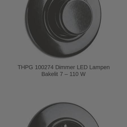
THPG 100274 Dimmer LED Lampen
Bakelit 7 – 110 W