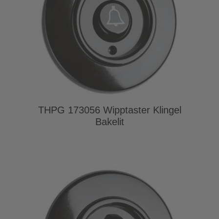
THPG 173056 Wipptaster Klingel
Bakelit