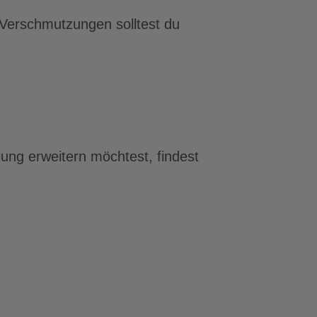
 Verschmutzungen solltest du
ung erweitern möchtest, findest