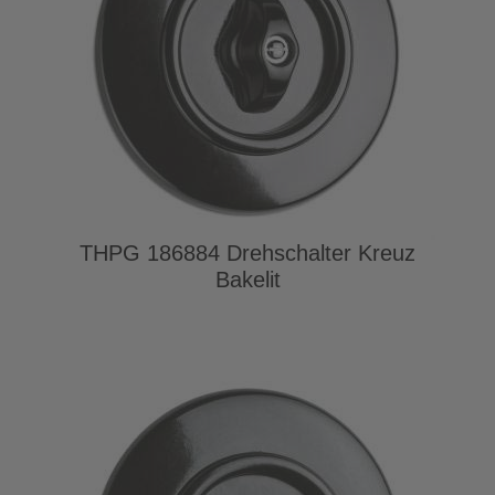
THPG 186884 Drehschalter Kreuz
Bakelit