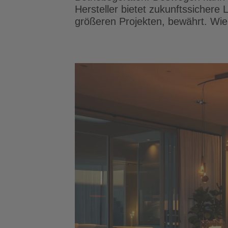
Hersteller bietet zukunftssicher
größeren Projekten, bewährt. Wie 