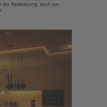
i der Realisierung, auch von
r.