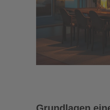
Grundlagen ein