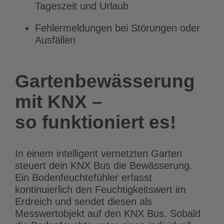
Tageszeit und Urlaub
Fehlermeldungen bei Störungen oder
Ausfällen
Gartenbewässerung
mit KNX ­–
so funktioniert es!
In einem intelligent vernetzten Garten
steuert dein KNX Bus die Bewässerung.
Ein Bodenfeuchtefühler erfasst
kontinuierlich den Feuchtigkeitswert im
Erdreich und sendet diesen als
Messwertobjekt auf den KNX Bus. Sobald