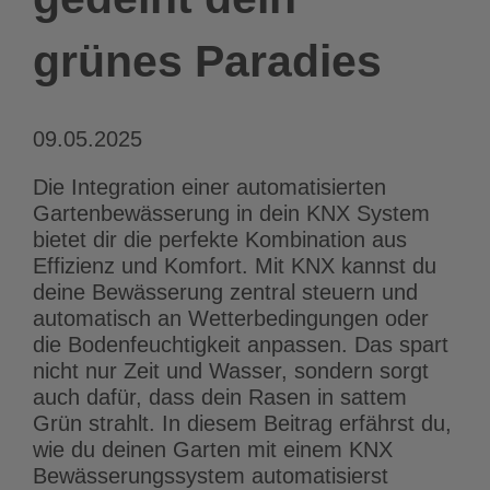
grünes Paradies
09.05.2025
Die Integration einer automatisierten
Gartenbewässerung in dein KNX System
bietet dir die perfekte Kombination aus
Effizienz und Komfort. Mit KNX kannst du
deine Bewässerung zentral steuern und
automatisch an Wetterbedingungen oder
die Bodenfeuchtigkeit anpassen. Das spart
nicht nur Zeit und Wasser, sondern sorgt
auch dafür, dass dein Rasen in sattem
Grün strahlt. In diesem Beitrag erfährst du,
wie du deinen Garten mit einem KNX
Bewässerungssystem automatisierst