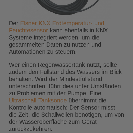
Der
Elsner KNX Erdtemperatur- und
Feuchtesensor
kann ebenfalls in KNX
Systeme integriert werden, um die
gesammelten Daten zu nutzen und
Automationen zu steuern.
Wer einen Regenwassertank nutzt, sollte
zudem den Füllstand des Wassers im Blick
behalten. Wird der Mindestfüllstand
unterschritten, führt dies unter Umständen
zu Problemen mit der Pumpe. Eine
Ultraschall-Tanksonde
übernimmt die
Kontrolle automatisch: Der Sensor misst
die Zeit, die Schallwellen benötigen, um von
der Wasseroberfläche zum Gerät
zurückzukehren.