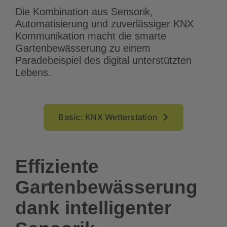
Die Kombination aus Sensorik,
Automatisierung und zuverlässiger KNX
Kommunikation macht die smarte
Gartenbewässerung zu einem
Paradebeispiel des digital unterstützten
Lebens.
Basic: KNX Wetterstation
Effiziente
Gartenbewässerung
dank intelligenter