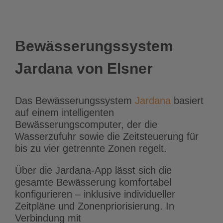
Bewässerungssystem
Jardana von Elsner
Das Bewässerungssystem
Jardana
basiert
auf einem intelligenten
Bewässerungscomputer, der die
Wasserzufuhr sowie die Zeitsteuerung für
bis zu vier getrennte Zonen regelt.
Über die Jardana-App lässt sich die
gesamte Bewässerung komfortabel
konfigurieren – inklusive individueller
Zeitpläne und Zonenpriorisierung. In
Verbindung mit