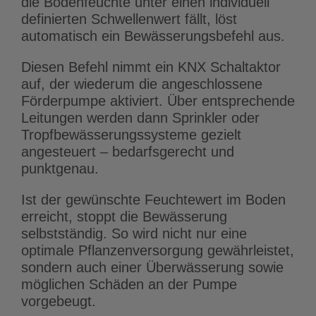
die Bodenfeuchte unter einen individuell
definierten Schwellenwert fällt, löst
automatisch ein Bewässerungsbefehl aus.
Diesen Befehl nimmt ein KNX Schaltaktor
auf, der wiederum die angeschlossene
Förderpumpe aktiviert. Über entsprechende
Leitungen werden dann Sprinkler oder
Tropfbewässerungssysteme gezielt
angesteuert – bedarfsgerecht und
punktgenau.
Ist der gewünschte Feuchtewert im Boden
erreicht, stoppt die Bewässerung
selbstständig. So wird nicht nur eine
optimale Pflanzenversorgung gewährleistet,
sondern auch einer Überwässerung sowie
möglichen Schäden an der Pumpe
vorgebeugt.