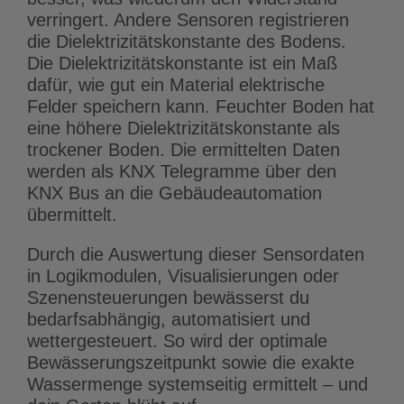
verringert. Andere Sensoren registrieren
die Dielektrizitätskonstante des Bodens.
Die Dielektrizitätskonstante ist ein Maß
dafür, wie gut ein Material elektrische
Felder speichern kann. Feuchter Boden hat
eine höhere Dielektrizitätskonstante als
trockener Boden. Die ermittelten Daten
werden als KNX Telegramme über den
KNX Bus an die Gebäudeautomation
übermittelt.
Durch die Auswertung dieser Sensordaten
in Logikmodulen, Visualisierungen oder
Szenensteuerungen bewässerst du
bedarfsabhängig, automatisiert und
wettergesteuert. So wird der optimale
Bewässerungszeitpunkt sowie die exakte
Wassermenge systemseitig ermittelt – und