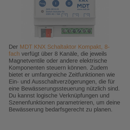
Der
MDT KNX Schaltaktor Kompakt, 8-
fach
verfügt über 8 Kanäle, die jeweils
Magnetventile oder andere elektrische
Komponenten steuern können. Zudem
bietet er umfangreiche Zeitfunktionen wie
Ein- und Ausschaltverzögerungen, die für
eine Bewässerungssteuerung nützlich sind.
Du kannst logische Verknüpfungen und
Szenenfunktionen parametrieren, um deine
Bewässerung bedarfsgerecht zu planen.