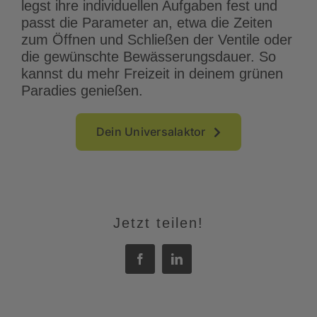
legst ihre individuellen Aufgaben fest und
passt die Parameter an, etwa die Zeiten
zum Öffnen und Schließen der Ventile oder
die gewünschte Bewässerungsdauer. So
kannst du mehr Freizeit in deinem grünen
Paradies genießen.
Dein Universalaktor
Jetzt teilen!
Facebook
LinkedIn