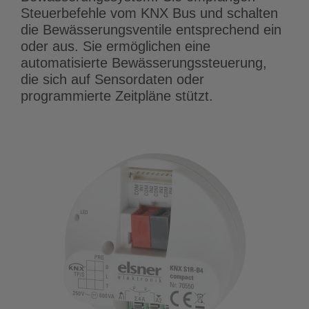
Steuerbefehle vom KNX Bus und schalten
die Bewässerungsventile entsprechend ein
oder aus. Sie ermöglichen eine
automatisierte Bewässerungssteuerung,
die sich auf Sensordaten oder
programmierte Zeitpläne stützt.