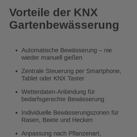
Vorteile der KNX
Gartenbewässerung
Automatische Bewässerung – nie
wieder manuell gießen
Zentrale Steuerung per Smartphone,
Tablet oder KNX Taster
Wetterdaten-Anbindung für
bedarfsgerechte Bewässerung
Individuelle Bewässerungszonen für
Rasen, Beete und Hecken
Anpassung nach Pflanzenart,