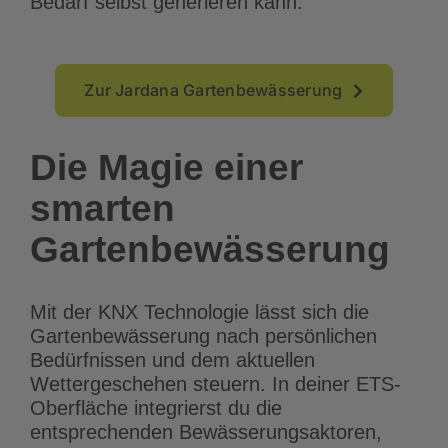
Bedarf selbst generieren kann.
Zur Jardana Gartenbewässerung
Die Magie einer
smarten
Gartenbewässerung
Mit der KNX Technologie lässt sich die
Gartenbewässerung nach persönlichen
Bedürfnissen und dem aktuellen
Wettergeschehen steuern. In deiner ETS-
Oberfläche integrierst du die
entsprechenden Bewässerungsaktoren,