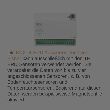
Die
KNX I4-ERD Auswerteeinheit von
Elsner
kann ausschließlich mit den TH-
ERD-Sensoren verwendet werden. Sie
verarbeitet die Daten von bis zu vier
angeschlossenen Sensoren, z. B. von
Bodenfeuchtesensoren und
Temperatursensoren. Basierend auf diesen
Daten werden beispielsweise Magnetventile
aktiviert.