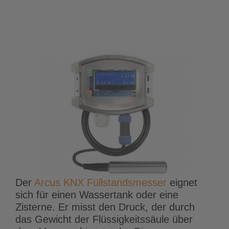
Der
Arcus KNX Füllstandsmesser
eignet
sich für einen Wassertank oder eine
Zisterne. Er misst den Druck, der durch
das Gewicht der Flüssigkeitssäule über