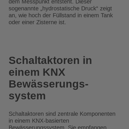
dem Messpunkt entsteht. Dieser
sogenannte „hydrostatische Druck“ zeigt
an, wie hoch der Füllstand in einem Tank
oder einer Zisterne ist.
Schaltaktoren in
einem KNX
Bewässerungs­
system
Schaltaktoren sind zentrale Komponenten
in einem KNX-basierten
Bewässerungssystem. Sie empfangen