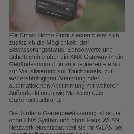
Für Smart-Home-Enthusiasten bietet sich
zusätzlich die Möglichkeit, den
Bewässerungsstatus, Sensorwerte und
Schaltbefehle über ein KNX Gateway in die
Gebäudeautomation zu integrieren – etwa
zur Visualisierung auf Touchpanels, zur
wetterabhängigen Steuerung oder
automatisierten Abstimmung mit weiteren
Außenfunktionen wie Markisen oder
Gartenbeleuchtung.
Die Jardana Gartenbewässerung ist sogar
ohne KNX-System und ohne Haus-WLAN-
Netzwerk einsetzbar, weil sie ihr WLAN bei