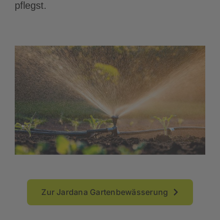
pflegst.
Zur Jardana Gartenbewässerung