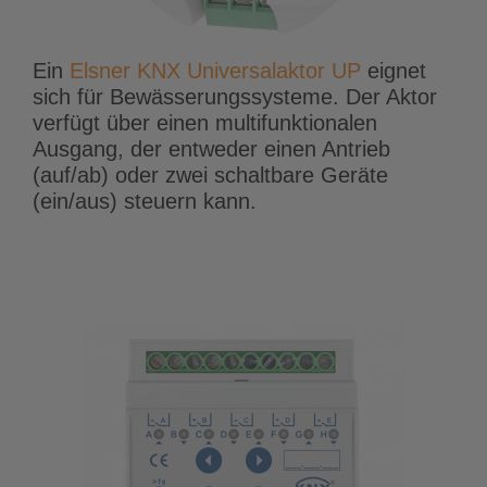
Ein
Elsner KNX Universalaktor UP
eignet
sich für Bewässerungssysteme. Der Aktor
verfügt über einen multifunktionalen
Ausgang, der entweder einen Antrieb
(auf/ab) oder zwei schaltbare Geräte
(ein/aus) steuern kann.