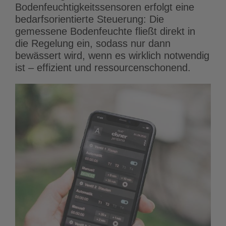
Bodenfeuchtigkeitssensoren erfolgt eine
bedarfsorientierte Steuerung: Die
gemessene Bodenfeuchte fließt direkt in
die Regelung ein, sodass nur dann
bewässert wird, wenn es wirklich notwendig
ist – effizient und ressourcenschonend.