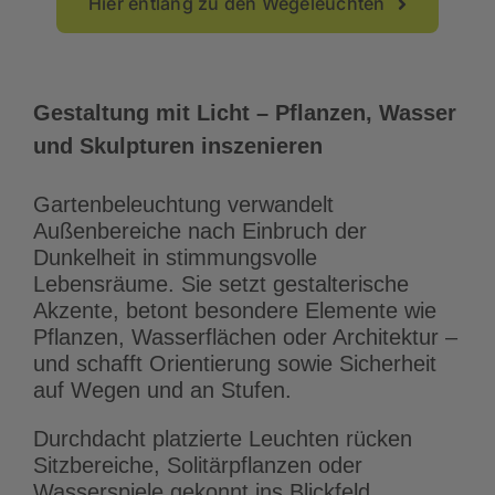
Hier entlang zu den Wegeleuchten
Gestaltung mit Licht – Pflanzen, Wasser
und Skulpturen inszenieren
Gartenbeleuchtung verwandelt
Außenbereiche nach Einbruch der
Dunkelheit in stimmungsvolle
Lebensräume. Sie setzt gestalterische
Akzente, betont besondere Elemente wie
Pflanzen, Wasserflächen oder Architektur –
und schafft Orientierung sowie Sicherheit
auf Wegen und an Stufen.
Durchdacht platzierte Leuchten rücken
Sitzbereiche, Solitärpflanzen oder
Wasserspiele gekonnt ins Blickfeld.