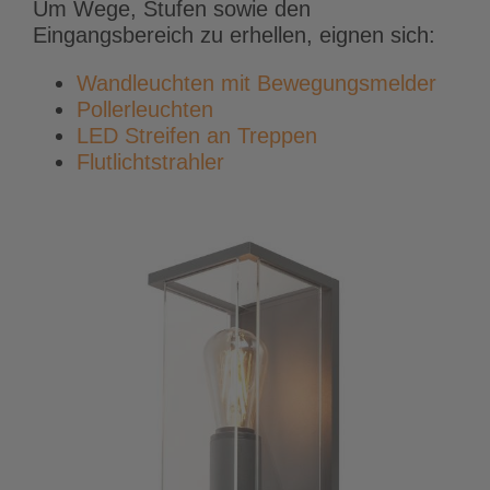
Um Wege, Stufen sowie den
Eingangsbereich zu erhellen, eignen sich:
Wandleuchten mit Bewegungsmelder
Pollerleuchten
LED Streifen an Treppen
Flutlichtstrahler