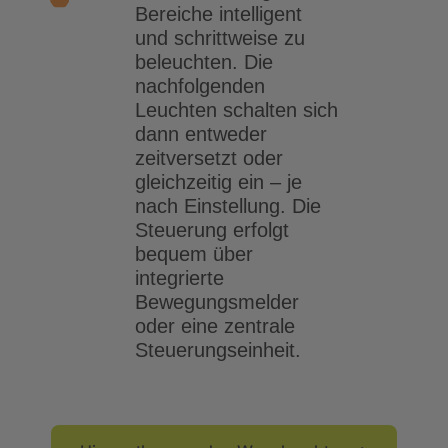
Bereiche intelligent
und schrittweise zu
beleuchten. Die
nachfolgenden
Leuchten schalten sich
dann entweder
zeitversetzt oder
gleichzeitig ein – je
nach Einstellung. Die
Steuerung erfolgt
bequem über
integrierte
Bewegungsmelder
oder eine zentrale
Steuerungseinheit.