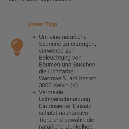
Unser Tipp
Um eine natürliche
Szenerie zu erzeugen,
verwende zur
Beleuchtung von
Bäumen und Büschen
die Lichtfarbe
Warmweiß, am besten
3000 Kelvin (K).
Vermeide
Lichtverschmutzung:
Ein dosierter Einsatz
schützt nachtaktive
Tiere und bewahrt die
natürliche Dunkelheit.