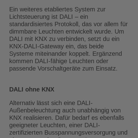
Ein weiteres etabliertes System zur
Lichtsteuerung ist DALI – ein
standardisiertes Protokoll, das vor allem für
dimmbare Leuchten entwickelt wurde. Um
DALI mit KNX zu verbinden, setzt du ein
KNX-DALI-Gateway ein, das beide
Systeme miteinander koppelt. Ergänzend
kommen DALI-fähige Leuchten oder
passende Vorschaltgeräte zum Einsatz.
DALI ohne KNX
Alternativ lässt sich eine DALI-
Außenbeleuchtung auch unabhängig von
KNX realisieren. Dafür bedarf es ebenfalls
geeigneter Leuchten, einer DALI-
zertifizierten Busspannungsversorgung und