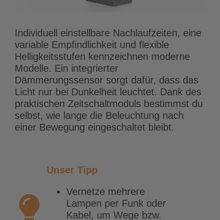
Individuell einstellbare Nachlaufzeiten, eine
variable Empfindlichkeit und flexible
Helligkeitsstufen kennzeichnen moderne
Modelle. Ein integrierter
Dämmerungssensor sorgt dafür, dass das
Licht nur bei Dunkelheit leuchtet. Dank des
praktischen Zeitschaltmoduls bestimmst du
selbst, wie lange die Beleuchtung nach
einer Bewegung eingeschaltet bleibt.
Unser Tipp
Vernetze mehrere
Lampen per Funk oder
Kabel, um Wege bzw.