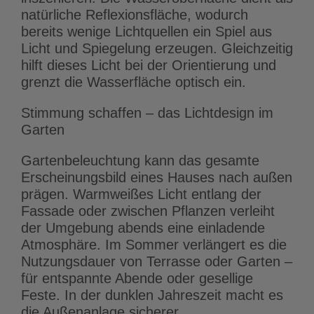
natürliche Reflexionsfläche, wodurch
bereits wenige Lichtquellen ein Spiel aus
Licht und Spiegelung erzeugen. Gleichzeitig
hilft dieses Licht bei der Orientierung und
grenzt die Wasserfläche optisch ein.
Stimmung schaffen – das Lichtdesign im
Garten
Gartenbeleuchtung kann das gesamte
Erscheinungsbild eines Hauses nach außen
prägen. Warmweißes Licht entlang der
Fassade oder zwischen Pflanzen verleiht
der Umgebung abends eine einladende
Atmosphäre. Im Sommer verlängert es die
Nutzungsdauer von Terrasse oder Garten –
für entspannte Abende oder gesellige
Feste. In der dunklen Jahreszeit macht es
die Außenanlage sicherer.