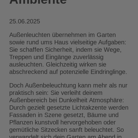
25.06.2025
Außenleuchten übernehmen im Garten
sowie rund ums Haus vielseitige Aufgaben:
Sie schaffen Sicherheit, indem sie Wege,
Treppen und Eingänge zuverlässig
ausleuchten. Gleichzeitig wirken sie
abschreckend auf potenzielle Eindringlinge.
Doch Außenbeleuchtung kann mehr als nur
praktisch sein: Sie verleiht deinem
Außenbereich bei Dunkelheit Atmosphäre:
Durch gezielt gesetzte Lichtakzente werden
Fassaden in Szene gesetzt, Bäume und
Pflanzen kunstvoll hervorgehoben oder
gemütliche Sitzecken sanft beleuchtet. So
verwandelt sich dein Garten am Abend in