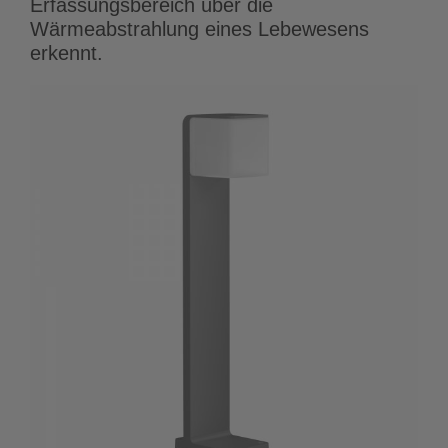
Erfassungsbereich über die
Wärmeabstrahlung eines Lebewesens
erkennt.