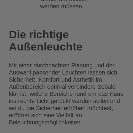
werden müssen.
Die richtige
Außenleuchte
Mit einer durchdachten Planung und der
Auswahl passender Leuchten lassen sich
Sicherheit, Komfort und Ästhetik im
Außenbereich optimal verbinden.
Sobald
klar ist, welche Bereiche rund um das Haus
ins rechte Licht gerückt werden sollen und
wo du die Sicherheit erhöhen möchtest,
eröffnet sich eine Vielfalt an
Beleuchtungsmöglichkeiten.