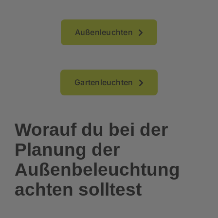
Außenleuchten
Gartenleuchten
Worauf du bei der
Planung der
Außenbeleuchtung
achten solltest