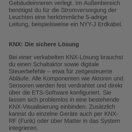
Gebäudeinneren verlegt. Im Außenbereich
benötigst du für die Stromversorgung der
Leuchten eine herkömmliche 5-adrige
Leitung, beispielsweise ein NYY-J Erdkabel.
KNX: Die sichere Lösung
Bei einer verkabelten KNX-Lösung brauchst
du einen Schaltaktor sowie digitale
Steuerbefehle – etwa für zeitgesteuerte
Abläufe. Alle Komponenten wie Aktoren und
Sensoren werden fest verdrahtet und direkt
über die ETS-Software konfiguriert. Sie
lassen sich problemlos in eine bestehende
KNX-Visualisierung einbinden. Zusätzlich
kannst du einzelne Geräte auch per KNX-
RF (Funk) oder über Matter in das System
integrieren.