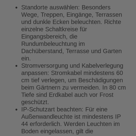
Standorte auswählen: Besonders
Wege, Treppen, Eingänge, Terrassen
und dunkle Ecken beleuchten. Richte
einzelne Schaltkreise für
Eingangsbereich, die
Rundumbeleuchtung im
Dachüberstand, Terrasse und Garten
ein.
Stromversorgung und Kabelverlegung
anpassen: Stromkabel mindestens 60
cm tief verlegen, um Beschädigungen
beim Gärtnern zu vermeiden. In 80 cm
Tiefe sind Erdkabel auch vor Frost
geschützt.
IP-Schutzart beachten: Für eine
Außenwandleuchte ist mindestens IP
44 erforderlich. Werden Leuchten im
Boden eingelassen, gilt die