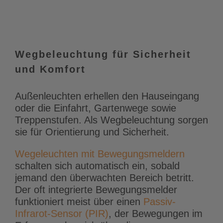
Wegbeleuchtung für Sicherheit
und Komfort
Außenleuchten erhellen den Hauseingang
oder die Einfahrt, Gartenwege sowie
Treppenstufen. Als Wegbeleuchtung sorgen
sie für Orientierung und Sicherheit.
Wegeleuchten mit Bewegungsmeldern
schalten sich automatisch ein, sobald
jemand den überwachten Bereich betritt.
Der oft integrierte Bewegungsmelder
funktioniert meist über einen
Passiv-
Infrarot-Sensor (PIR)
, der Bewegungen im