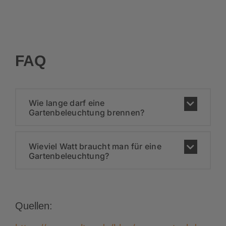
FAQ
Wie lange darf eine
Gartenbeleuchtung brennen?
Wieviel Watt braucht man für eine
Gartenbeleuchtung?
Quellen: