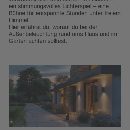
ein stimmungsvolles Lichterspiel – eine
Bühne für entspannte Stunden unter freiem
Himmel.
Hier erfährst du, worauf du bei der
Außenbeleuchtung rund ums Haus und im
Garten achten solltest.