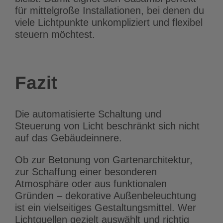
für mittelgroße Installationen, bei denen du
viele Lichtpunkte unkompliziert und flexibel
steuern möchtest.
Fazit
Die automatisierte Schaltung und
Steuerung von Licht beschränkt sich nicht
auf das Gebäudeinnere.
Ob zur Betonung von Gartenarchitektur,
zur Schaffung einer besonderen
Atmosphäre oder aus funktionalen
Gründen – dekorative Außenbeleuchtung
ist ein vielseitiges Gestaltungsmittel. Wer
Lichtquellen gezielt auswählt und richtig