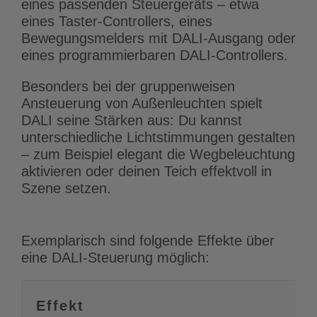
eines passenden Steuergeräts – etwa
eines Taster-Controllers, eines
Bewegungsmelders mit DALI-Ausgang oder
eines programmierbaren DALI-Controllers.
Besonders bei der gruppenweisen
Ansteuerung von Außenleuchten spielt
DALI seine Stärken aus: Du kannst
unterschiedliche Lichtstimmungen gestalten
– zum Beispiel elegant die Wegbeleuchtung
aktivieren oder deinen Teich effektvoll in
Szene setzen.
Exemplarisch sind folgende Effekte über
eine DALI-Steuerung möglich:
Effekt