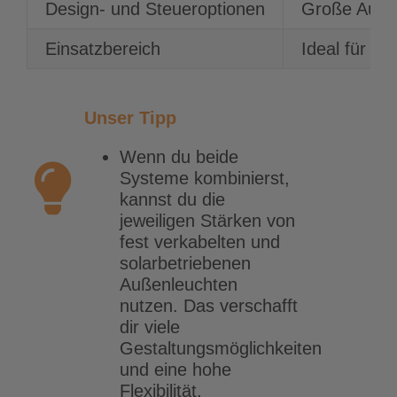
Design- und Steueroptionen
Große Ausw
Einsatzbereich
Ideal für da
Unser Tipp
Wenn du beide
Systeme kombinierst,
kannst du die
jeweiligen Stärken von
fest verkabelten und
solarbetriebenen
Außenleuchten
nutzen. Das verschafft
dir viele
Gestaltungsmöglichkeiten
und eine hohe
Flexibilität.