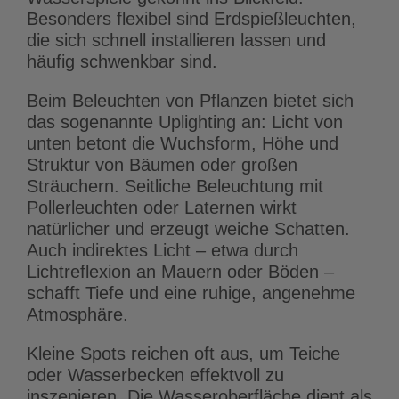
Besonders flexibel sind Erdspießleuchten,
die sich schnell installieren lassen und
häufig schwenkbar sind.
Beim Beleuchten von Pflanzen bietet sich
das sogenannte Uplighting an: Licht von
unten betont die Wuchsform, Höhe und
Struktur von Bäumen oder großen
Sträuchern. Seitliche Beleuchtung mit
Pollerleuchten oder Laternen wirkt
natürlicher und erzeugt weiche Schatten.
Auch indirektes Licht – etwa durch
Lichtreflexion an Mauern oder Böden –
schafft Tiefe und eine ruhige, angenehme
Atmosphäre.
Kleine Spots reichen oft aus, um Teiche
oder Wasserbecken effektvoll zu
inszenieren. Die Wasseroberfläche dient als