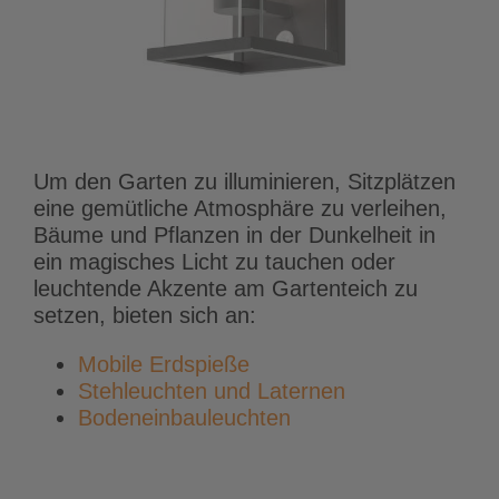
Um den Garten zu illuminieren, Sitzplätzen
eine gemütliche Atmosphäre zu verleihen,
Bäume und Pflanzen in der Dunkelheit in
ein magisches Licht zu tauchen oder
leuchtende Akzente am Gartenteich zu
setzen, bieten sich an:
Mobile Erdspieße
Stehleuchten und Laternen
Bodeneinbauleuchten