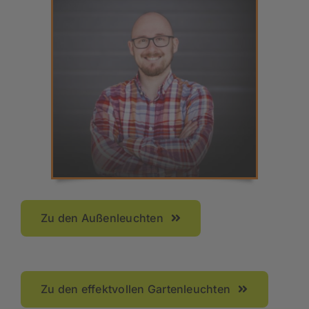
Zu den Außenleuchten
Zu den effektvollen Gartenleuchten