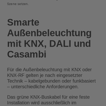
Szene setzen.
Smarte
Außenbeleuchtung
mit KNX, DALI und
Casambi
Für die Außenbeleuchtung mit KNX oder
KNX-RF gelten je nach eingesetzter
Technik – kabelgebunden oder funkbasiert
– unterschiedliche Anforderungen.
Das grüne KNX-Buskabel für eine feste
Installation wird ausschließlich im