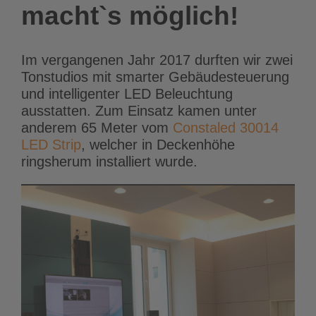
macht`s möglich!
Im vergangenen Jahr 2017 durften wir zwei
Tonstudios mit smarter Gebäudesteuerung
und intelligenter LED Beleuchtung
ausstatten. Zum Einsatz kamen unter
anderem 65 Meter vom
Constaled 30014
LED Strip
, welcher in Deckenhöhe
ringsherum installiert wurde.