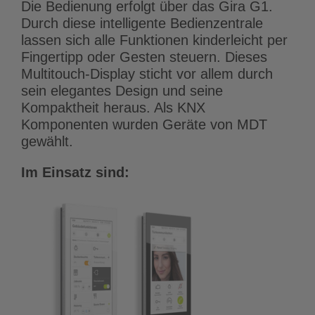
Die Bedienung erfolgt über das Gira G1.
Durch diese intelligente Bedienzentrale
lassen sich alle Funktionen kinderleicht per
Fingertipp oder Gesten steuern. Dieses
Multitouch-Display sticht vor allem durch
sein elegantes Design und seine
Kompaktheit heraus. Als KNX
Komponenten wurden Geräte von MDT
gewählt.
Im Einsatz sind: