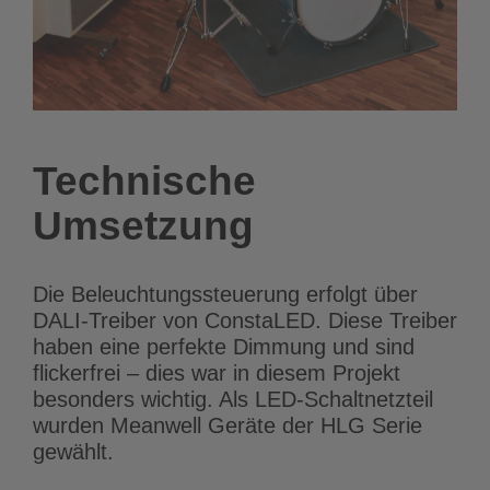
Technische
Umsetzung
Die Beleuchtungssteuerung erfolgt über
DALI-Treiber von ConstaLED. Diese Treiber
haben eine perfekte Dimmung und sind
flickerfrei – dies war in diesem Projekt
besonders wichtig. Als LED-Schaltnetzteil
wurden Meanwell Geräte der HLG Serie
gewählt.