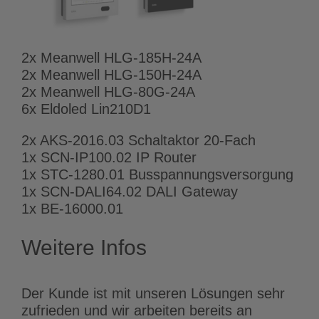
2x Meanwell HLG-185H-24A
2x Meanwell HLG-150H-24A
2x Meanwell HLG-80G-24A
6x Eldoled Lin210D1
2x AKS-2016.03 Schaltaktor 20-Fach
1x SCN-IP100.02 IP Router
1x STC-1280.01 Busspannungsversorgung
1x SCN-DALI64.02 DALI Gateway
1x BE-16000.01
Weitere Infos
Der Kunde ist mit unseren Lösungen sehr
zufrieden und wir arbeiten bereits an