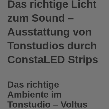
Das richtige Licht
zum Sound –
Ausstattung von
Tonstudios durch
ConstaLED Strips
Das richtige
Ambiente im
Tonstudio – Voltus