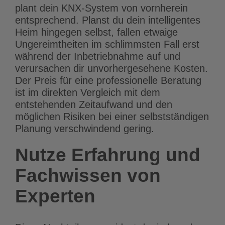
plant dein KNX-System von vornherein
entsprechend. Planst du dein intelligentes
Heim hingegen selbst, fallen etwaige
Ungereimtheiten im schlimmsten Fall erst
während der Inbetriebnahme auf und
verursachen dir unvorhergesehene Kosten.
Der Preis für eine professionelle Beratung
ist im direkten Vergleich mit dem
entstehenden Zeitaufwand und den
möglichen Risiken bei einer selbstständigen
Planung verschwindend gering.
Nutze Erfahrung und
Fachwissen von
Experten