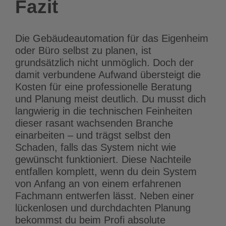
Fazit
Die Gebäudeautomation für das Eigenheim
oder Büro selbst zu planen, ist
grundsätzlich nicht unmöglich. Doch der
damit verbundene Aufwand übersteigt die
Kosten für eine professionelle Beratung
und Planung meist deutlich. Du musst dich
langwierig in die technischen Feinheiten
dieser rasant wachsenden Branche
einarbeiten – und trägst selbst den
Schaden, falls das System nicht wie
gewünscht funktioniert. Diese Nachteile
entfallen komplett, wenn du dein System
von Anfang an von einem erfahrenen
Fachmann entwerfen lässt. Neben einer
lückenlosen und durchdachten Planung
bekommst du beim Profi absolute