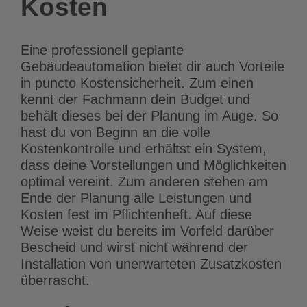
Kosten
Eine professionell geplante
Gebäudeautomation bietet dir auch Vorteile
in puncto Kostensicherheit. Zum einen
kennt der Fachmann dein Budget und
behält dieses bei der Planung im Auge. So
hast du von Beginn an die volle
Kostenkontrolle und erhältst ein System,
dass deine Vorstellungen und Möglichkeiten
optimal vereint. Zum anderen stehen am
Ende der Planung alle Leistungen und
Kosten fest im Pflichtenheft. Auf diese
Weise weist du bereits im Vorfeld darüber
Bescheid und wirst nicht während der
Installation von unerwarteten Zusatzkosten
überrascht.