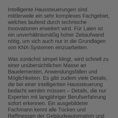
Intelligente Haussteuerungen sind
mittlerweile ein sehr komplexes Fachgebiet,
welches laufend durch technische
Innovationen erweitert wird. Für Laien ist
ein unverhältnismäßig hoher Zeitaufwand
nötig, um sich auch nur in die Grundlagen
von KNX-Systemen einzuarbeiten.
Was zunächst simpel klingt, wird schnell zu
einer unübersichtlichen Masse an
Bauelementen, Anwendungsfällen und
Möglichkeiten. Es gibt zudem viele Details,
die bei einer intelligenten Haussteuerung
bedacht werden müssen – Details, die nur
Experten mit langjähriger Berufserfahrung
sofort erkennen. Ein ausgebildeter
Fachmann kennt alle Tücken und
Raffinessen der Gebäudeautomation und