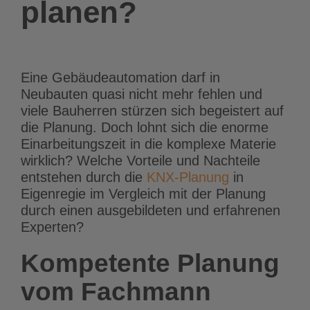
planen?
Eine Gebäudeautomation darf in
Neubauten quasi nicht mehr fehlen und
viele Bauherren stürzen sich begeistert auf
die Planung. Doch lohnt sich die enorme
Einarbeitungszeit in die komplexe Materie
wirklich? Welche Vorteile und Nachteile
entstehen durch die
KNX-Planung
in
Eigenregie im Vergleich mit der Planung
durch einen ausgebildeten und erfahrenen
Experten?
Kompetente Planung
vom Fachmann