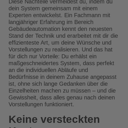
Diese Nachteile vermeidest du, indem du
dein System gemeinsam mit einem
Experten entwickelst. Ein Fachmann mit
langjähriger Erfahrung im Bereich
Gebäudeautomation kennt den neuesten
Stand der Technik und erarbeitet mit dir die
effizienteste Art, um deine Wünsche und
Vorstellungen zu realisieren. Und das hat
für dich nur Vorteile: Du erhälst ein
maßgeschneidertes System, dass perfekt
an die individuellen Abläufe und
Bedürfnisse in deinem Zuhause angepasst
ist, ohne sich lange Gedanken über die
Einzelheiten machen zu müssen – und die
Gewissheit, dass alles genau nach deinen
Vorstellungen funktioniert.
Keine versteckten