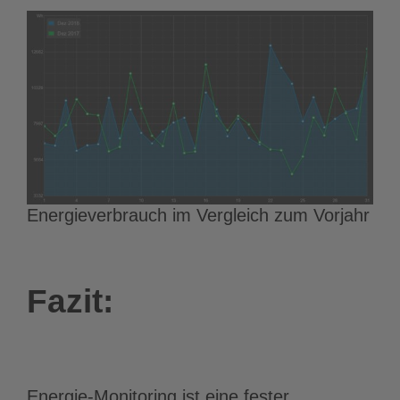
Energieverbrauch im Vergleich zum Vorjahr
Fazit:
Energie-Monitoring ist eine fester