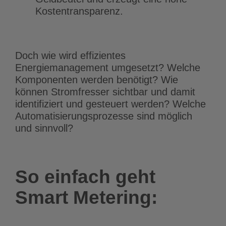
Kostentransparenz.
Doch wie wird effizientes
Energiemanagement umgesetzt? Welche
Komponenten werden benötigt? Wie
können Stromfresser sichtbar und damit
identifiziert und gesteuert werden? Welche
Automatisierungsprozesse sind möglich
und sinnvoll?
So einfach geht
Smart Metering: