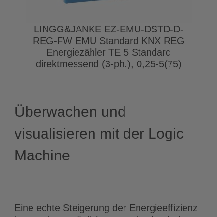
LINGG&JANKE EZ-EMU-DSTD-D-
REG-FW EMU Standard KNX REG
Energiezähler TE 5 Standard
direktmessend (3-ph.), 0,25-5(75)
Überwachen und
visualisieren mit der Logic
Machine
Eine echte Steigerung der Energieeffizienz