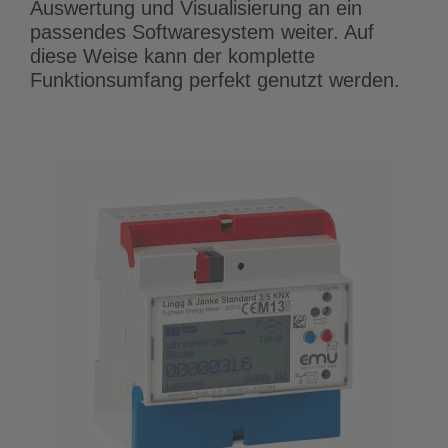
Auswertung und Visualisierung an ein
passendes Softwaresystem weiter. Auf
diese Weise kann der komplette
Funktionsumfang perfekt genutzt werden.