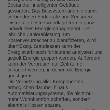
Bestandteil intelligenter Gebäude
geworden. Das Bussystem und die damit
verbundenen Endgeräte und Sensoren
leisten die beste Grundlage für ein ganz
individuelles Energiemanagement. Die
jährliche Zählerablesung, um
Kostenverursacher zu identifizieren, wird
überflüssig. Stattdessen kann der
Energieverbrauch fortlaufend analysiert und
gezielt Energie gespart werden. Außerdem
kann der Verbrauch auf Zeiträume
verlagert werden, in denen die Energie
günstiger ist.
Die Vernetzung aller Komponenten
ermöglichen darüber hinaus
Automatisierungssysteme, die nicht nur
mehr Wohnkomfort schaffen, sondern
ebenfalls Kosten sparen.