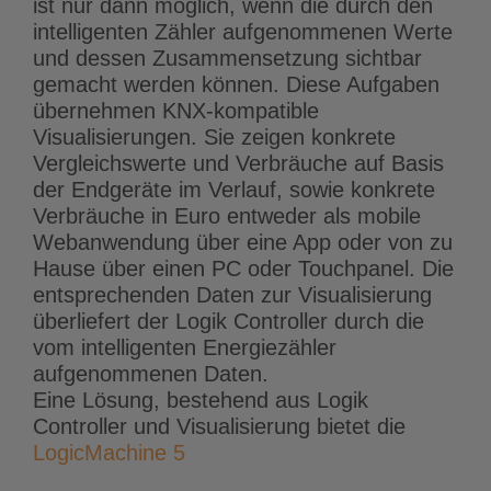
ist nur dann möglich, wenn die durch den
intelligenten Zähler aufgenommenen Werte
und dessen Zusammensetzung sichtbar
gemacht werden können. Diese Aufgaben
übernehmen KNX-kompatible
Visualisierungen. Sie zeigen konkrete
Vergleichswerte und Verbräuche auf Basis
der Endgeräte im Verlauf, sowie konkrete
Verbräuche in Euro entweder als mobile
Webanwendung über eine App oder von zu
Hause über einen PC oder Touchpanel. Die
entsprechenden Daten zur Visualisierung
überliefert der Logik Controller durch die
vom intelligenten Energiezähler
aufgenommenen Daten.
Eine Lösung, bestehend aus Logik
Controller und Visualisierung bietet die
LogicMachine 5