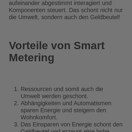
aufeinander abgestimmt interagiert und
Komponenten steuert. Das schont nicht nur
die Umwelt, sondern auch den Geldbeutel!
Vorteile von Smart
Metering
Ressourcen und somit auch die
Umwelt werden geschont.
Abhängigkeiten und Automatismen
sparen Energie und steigern den
Wohnkomfort.
Das Einsparen von Energie schont den
Geldbeutel und erzeugt eine hohe