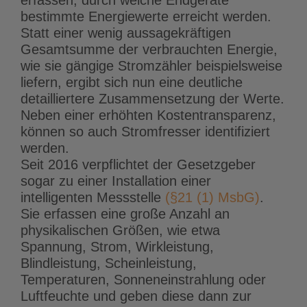
bestimmte Energiewerte erreicht werden.
Statt einer wenig aussagekräftigen
Gesamtsumme der verbrauchten Energie,
wie sie gängige Stromzähler beispielsweise
liefern, ergibt sich nun eine deutliche
detailliertere Zusammensetzung der Werte.
Neben einer erhöhten Kostentransparenz,
können so auch Stromfresser identifiziert
werden.
Seit 2016 verpflichtet der Gesetzgeber
sogar zu einer Installation einer
intelligenten Messstelle
(§21 (1) MsbG)
.
Sie erfassen eine große Anzahl an
physikalischen Größen, wie etwa
Spannung, Strom, Wirkleistung,
Blindleistung, Scheinleistung,
Temperaturen, Sonneneinstrahlung oder
Luftfeuchte und geben diese dann zur