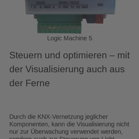
Logic Machine 5
Steuern und optimieren – mit
der Visualisierung auch aus
der Ferne
Durch die KNX-Vernetzung jeglicher
Komponenten, kann die Visualisierung nicht
nur zur Überwachung verwendet werden,
sondern auch zur Steuerung von Licht,