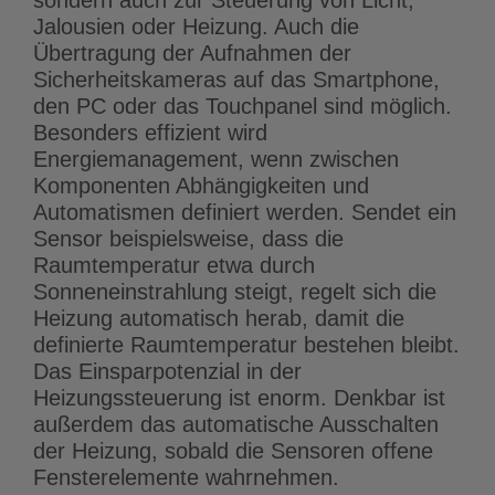
Jalousien oder Heizung. Auch die
Übertragung der Aufnahmen der
Sicherheitskameras auf das Smartphone,
den PC oder das Touchpanel sind möglich.
Besonders effizient wird
Energiemanagement, wenn zwischen
Komponenten Abhängigkeiten und
Automatismen definiert werden. Sendet ein
Sensor beispielsweise, dass die
Raumtemperatur etwa durch
Sonneneinstrahlung steigt, regelt sich die
Heizung automatisch herab, damit die
definierte Raumtemperatur bestehen bleibt.
Das Einsparpotenzial in der
Heizungssteuerung ist enorm. Denkbar ist
außerdem das automatische Ausschalten
der Heizung, sobald die Sensoren offene
Fensterelemente wahrnehmen.