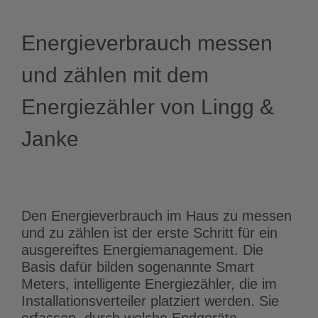
Energieverbrauch messen
und zählen mit dem
Energiezähler von Lingg &
Janke
Den Energieverbrauch im Haus zu messen
und zu zählen ist der erste Schritt für ein
ausgereiftes Energiemanagement. Die
Basis dafür bilden sogenannte Smart
Meters, intelligente Energiezähler, die im
Installationsverteiler platziert werden. Sie
erfassen, durch welche Endgeräte