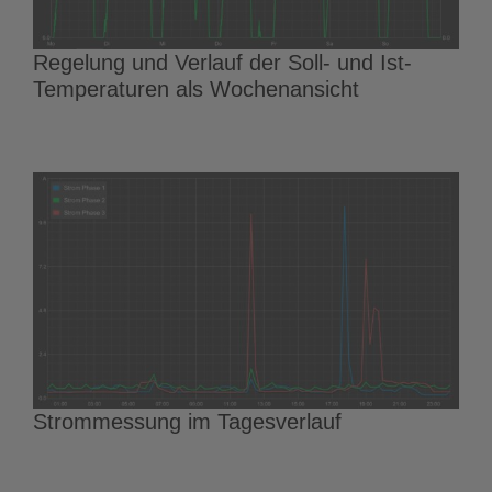
Regelung und Verlauf der Soll- und Ist-
Temperaturen als Wochenansicht
Strommessung im Tagesverlauf