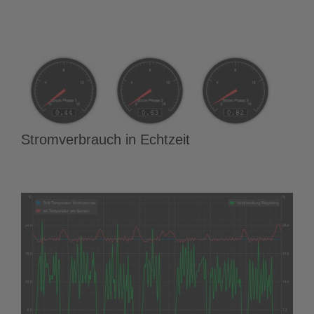
Stromverbrauch in Echtzeit