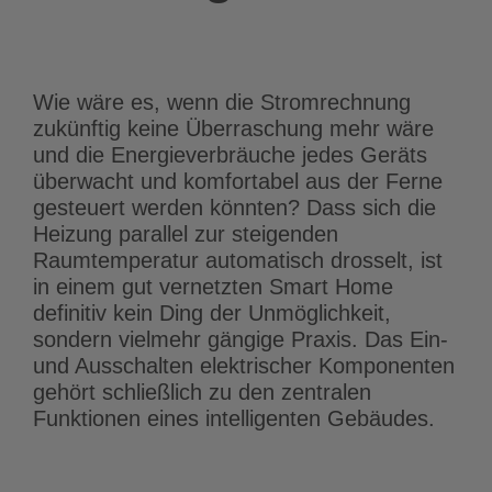
Wie wäre es, wenn die Stromrechnung
zukünftig keine Überraschung mehr wäre
und die Energieverbräuche jedes Geräts
überwacht und komfortabel aus der Ferne
gesteuert werden könnten? Dass sich die
Heizung parallel zur steigenden
Raumtemperatur automatisch drosselt, ist
in einem gut vernetzten Smart Home
definitiv kein Ding der Unmöglichkeit,
sondern vielmehr gängige Praxis. Das Ein-
und Ausschalten elektrischer Komponenten
gehört schließlich zu den zentralen
Funktionen eines intelligenten Gebäudes.