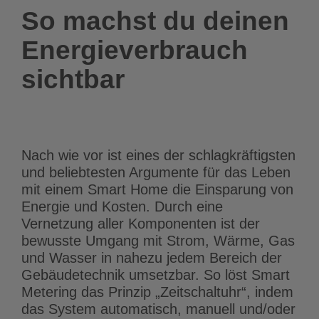
So machst du deinen
Energieverbrauch
sichtbar
Nach wie vor ist eines der schlagkräftigsten
und beliebtesten Argumente für das Leben
mit einem Smart Home die Einsparung von
Energie und Kosten. Durch eine
Vernetzung aller Komponenten ist der
bewusste Umgang mit Strom, Wärme, Gas
und Wasser in nahezu jedem Bereich der
Gebäudetechnik umsetzbar. So löst Smart
Metering das Prinzip „Zeitschaltuhr“, indem
das System automatisch, manuell und/oder