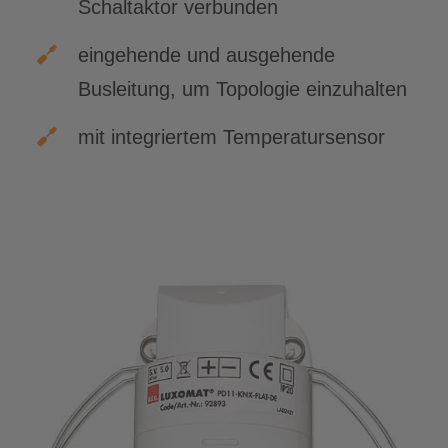
Schaltaktor verbunden
eingehende und ausgehende
Busleitung, um Topologie einzuhalten
mit integriertem Temperatursensor