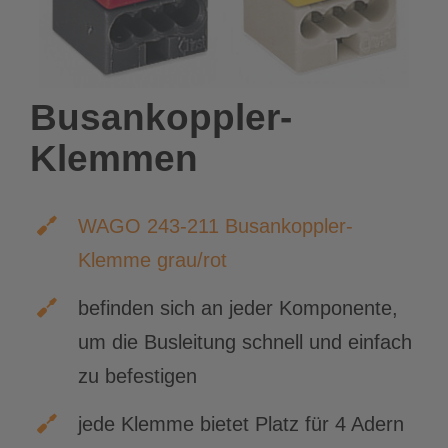
Busankoppler-
Klemmen
WAGO 243-211 Busankoppler-
Klemme grau/rot
befinden sich an jeder Komponente,
um die Busleitung schnell und einfach
zu befestigen
jede Klemme bietet Platz für 4 Adern