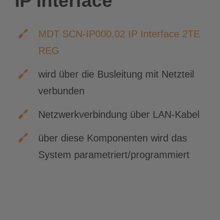
IP Interface
MDT SCN-IP000.02 IP Interface 2TE
REG
wird über die Busleitung mit Netzteil
verbunden
Netzwerkverbindung über LAN-Kabel
über diese Komponenten wird das
System parametriert/programmiert