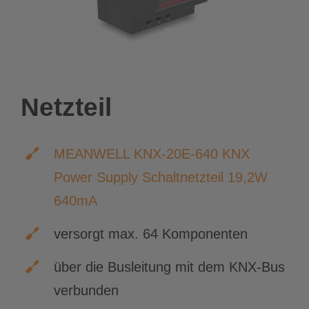
Netzteil
MEANWELL KNX-20E-640 KNX
Power Supply Schaltnetzteil 19,2W
640mA
versorgt max. 64 Komponenten
über die Busleitung mit dem KNX-Bus
verbunden