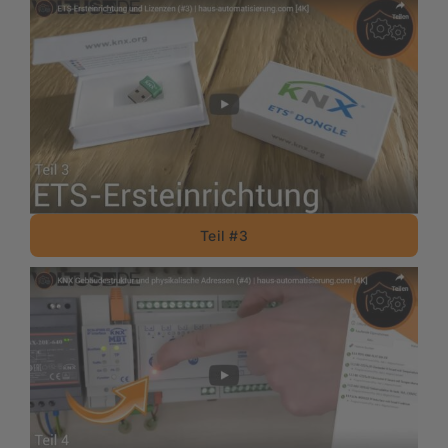
Teil #3