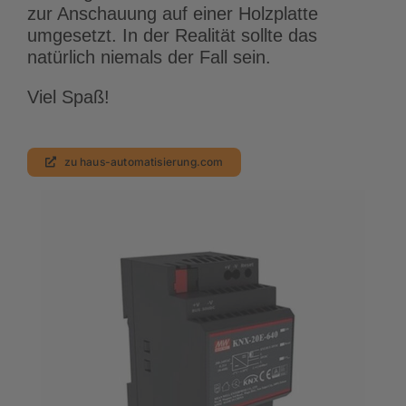
zur Anschauung auf einer Holzplatte
umgesetzt. In der Realität sollte das
natürlich niemals der Fall sein.
Viel Spaß!
zu haus-automatisierung.com