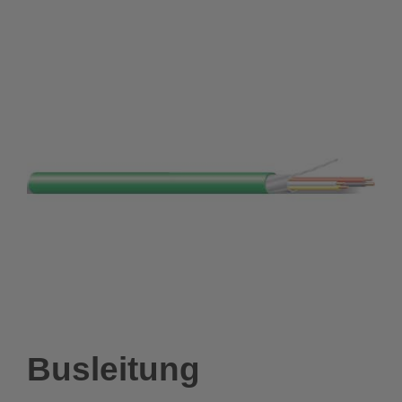
Busleitung