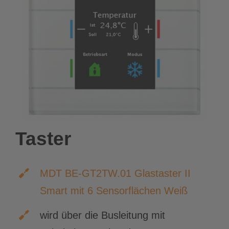
Taster
MDT BE-GT2TW.01 Glastaster II
Smart mit 6 Sensorflächen Weiß
wird über die Busleitung mit