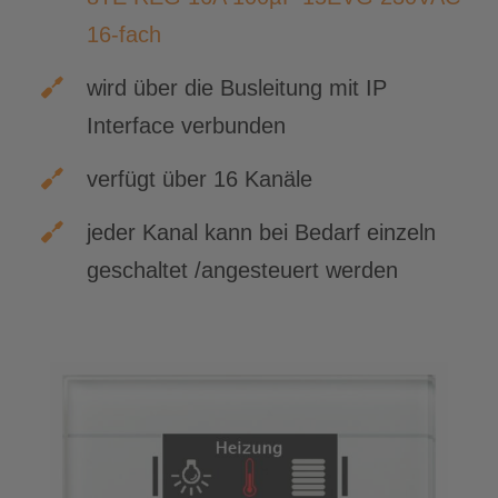
16-fach
wird über die Busleitung mit IP
Interface verbunden
verfügt über 16 Kanäle
jeder Kanal kann bei Bedarf einzeln
geschaltet /angesteuert werden