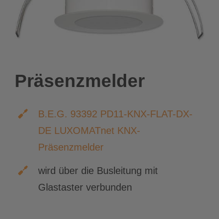
Präsenzmelder
B.E.G. 93392 PD11-KNX-FLAT-DX-
DE LUXOMATnet KNX-
Präsenzmelder
wird über die Busleitung mit
Glastaster verbunden