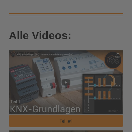
Alle Videos:
Teil #1