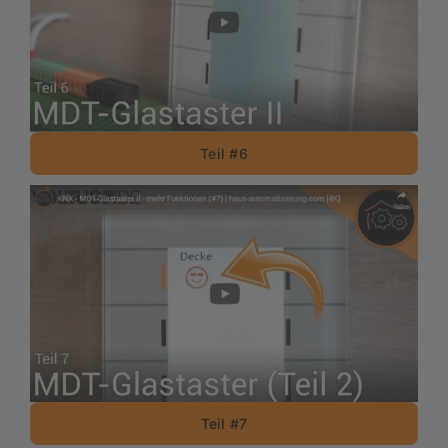
Teil #6
Teil #7