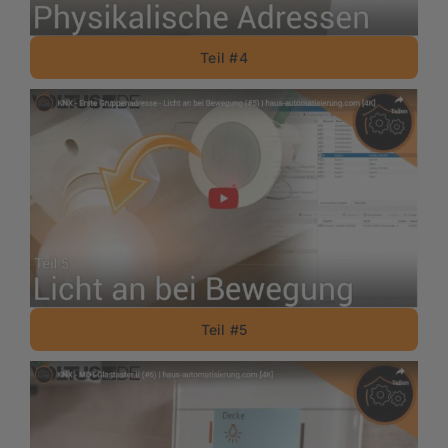
Teil #4
Teil #5