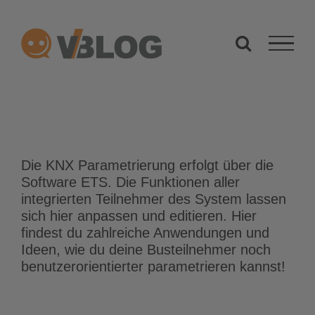
Zum
Inhalt
springen
Die KNX Parametrierung erfolgt über die
Software ETS. Die Funktionen aller
integrierten Teilnehmer des System lassen
sich hier anpassen und editieren. Hier
findest du zahlreiche Anwendungen und
Ideen, wie du deine Busteilnehmer noch
benutzerorientierter parametrieren kannst!