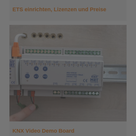
ETS einrichten, Lizenzen und Preise
KNX Video Demo Board