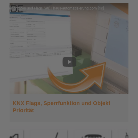
KNX Flags, Sperrfunktion und Objekt
Priorität