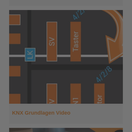
KNX Grundlagen Video