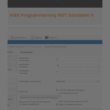
KNX Programmierung MDT Glastaster II