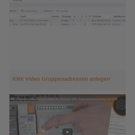
KNX Video Gruppenadressen anlegen