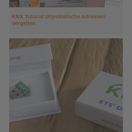
KNX Tutorial physikalische Adressen
vergeben