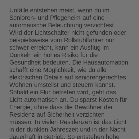
Unfälle entstehen meist, wenn du im
Senioren- und Pflegeheim auf eine
automatische Beleuchtung verzichtest.
Wird der Lichtschalter nicht gefunden oder
beispielsweise vom Rollstuhlfahrer nur
schwer erreicht, kann ein Ausflug im
Dunkeln ein hohes Risiko für die
Gesundheit bedeuten. Die Hausautomation
schafft eine Möglichkeit, wie du alle
elektrischen Details auf seniorengerechtes
Wohnen umstellst und steuern kannst.
Sobald ein Flur betreten wird, geht das
Licht automatisch an. Du sparst Kosten für
Energie, ohne dass die Bewohner der
Residenz auf Sicherheit verzichten
müssen. In vielen Residenzen ist das Licht
in der dunklen Jahreszeit und in der Nacht
dauerhaft in Betrieb. So entstehen hohe