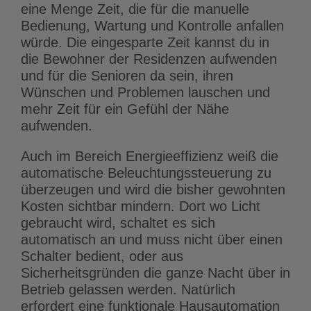
eine Menge Zeit, die für die manuelle
Bedienung, Wartung und Kontrolle anfallen
würde. Die eingesparte Zeit kannst du in
die Bewohner der Residenzen aufwenden
und für die Senioren da sein, ihren
Wünschen und Problemen lauschen und
mehr Zeit für ein Gefühl der Nähe
aufwenden.
Auch im Bereich Energieeffizienz weiß die
automatische Beleuchtungssteuerung zu
überzeugen und wird die bisher gewohnten
Kosten sichtbar mindern. Dort wo Licht
gebraucht wird, schaltet es sich
automatisch an und muss nicht über einen
Schalter bedient, oder aus
Sicherheitsgründen die ganze Nacht über in
Betrieb gelassen werden. Natürlich
erfordert eine funktionale Hausautomation