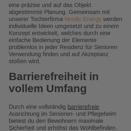
eine präzise und auf das Objekt
abgestimmte Planung. Gemeinsam mit
unserer Tochterfirma
Nordic Energy
werden
individuelle Ideen umgesetzt und zu einem
Konzept entwickelt, welches durch eine
einfache Bedienung der Elemente
problemlos in jeder Residenz für Senioren
Verwendung finden und auf Akzeptanz
stoßen wird.
Barrierefreiheit in
vollem Umfang
Durch eine vollständig
barrierefreie
Ausrichtung im Senioren- und Pflegeheim
bietest du den Bewohnern maximale
Sicherheit und erhöhst das Wohlbefinden.