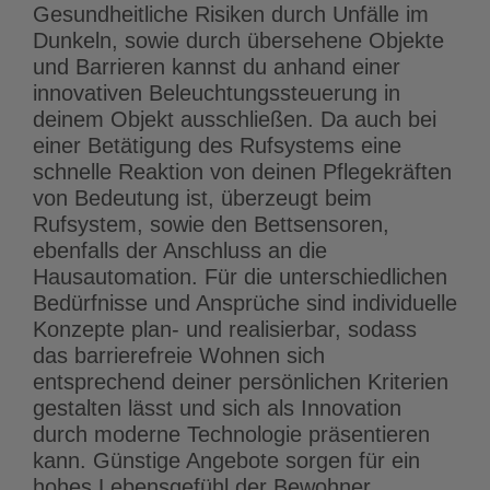
Gesundheitliche Risiken durch Unfälle im
Dunkeln, sowie durch übersehene Objekte
und Barrieren kannst du anhand einer
innovativen Beleuchtungssteuerung in
deinem Objekt ausschließen. Da auch bei
einer Betätigung des Rufsystems eine
schnelle Reaktion von deinen Pflegekräften
von Bedeutung ist, überzeugt beim
Rufsystem, sowie den Bettsensoren,
ebenfalls der Anschluss an die
Hausautomation. Für die unterschiedlichen
Bedürfnisse und Ansprüche sind individuelle
Konzepte plan- und realisierbar, sodass
das barrierefreie Wohnen sich
entsprechend deiner persönlichen Kriterien
gestalten lässt und sich als Innovation
durch moderne Technologie präsentieren
kann. Günstige Angebote sorgen für ein
hohes Lebensgefühl der Bewohner,