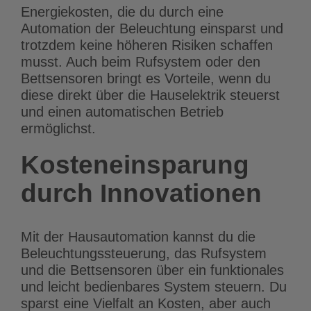
Energiekosten, die du durch eine
Automation der Beleuchtung einsparst und
trotzdem keine höheren Risiken schaffen
musst. Auch beim Rufsystem oder den
Bettsensoren bringt es Vorteile, wenn du
diese direkt über die Hauselektrik steuerst
und einen automatischen Betrieb
ermöglichst.
Kosteneinsparung
durch Innovationen
Mit der Hausautomation kannst du die
Beleuchtungssteuerung, das Rufsystem
und die Bettsensoren über ein funktionales
und leicht bedienbares System steuern. Du
sparst eine Vielfalt an Kosten, aber auch