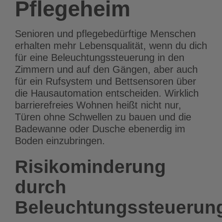
Pflegeheim
Senioren und pflegebedürftige Menschen
erhalten mehr Lebensqualität, wenn du dich
für eine Beleuchtungssteuerung in den
Zimmern und auf den Gängen, aber auch
für ein Rufsystem und Bettsensoren über
die Hausautomation entscheiden. Wirklich
barrierefreies Wohnen heißt nicht nur,
Türen ohne Schwellen zu bauen und die
Badewanne oder Dusche ebenerdig im
Boden einzubringen.
Risikominderung
durch
Beleuchtungssteuerun