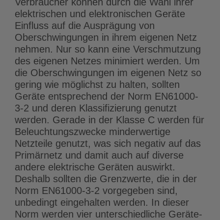
Verbraucher können durch die Wahl ihrer
elektrischen und elektronischen Geräte
Einfluss auf die Ausprägung von
Oberschwingungen in ihrem eigenen Netz
nehmen. Nur so kann eine Verschmutzung
des eigenen Netzes minimiert werden. Um
die Oberschwingungen im eigenen Netz so
gering wie möglichst zu halten, sollten
Geräte entsprechend der Norm EN61000-
3-2 und deren Klassifizierung genutzt
werden. Gerade in der Klasse C werden für
Beleuchtungszwecke minderwertige
Netzteile genutzt, was sich negativ auf das
Primärnetz und damit auch auf diverse
andere elektrische Geräten auswirkt.
Deshalb sollten die Grenzwerte, die in der
Norm EN61000-3-2 vorgegeben sind,
unbedingt eingehalten werden. In dieser
Norm werden vier unterschiedliche Geräte-