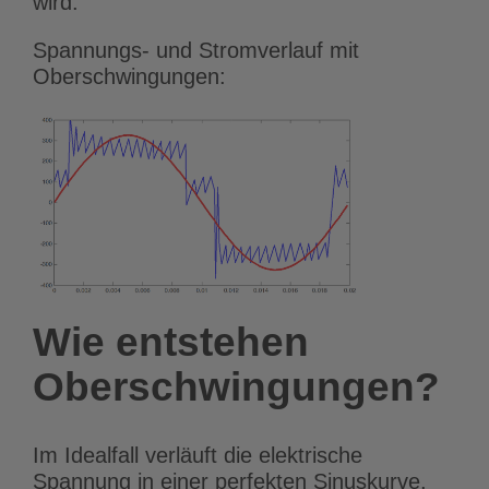
wird.
Spannungs- und Stromverlauf mit
Oberschwingungen:
Wie entstehen
Oberschwingungen?
Im Idealfall verläuft die elektrische
Spannung in einer perfekten Sinuskurve,