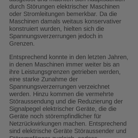
durch Störungen elektrischer Maschinen
oder Stromleitungen bemerkbar. Da die
Maschinen damals weitaus konservativer
konstruiert wurden, hielten sich die
Spannungsverzerrungen jedoch in
Grenzen.
Entsprechend konnte in den letzten Jahren,
in denen Maschinen immer weiter bis an
ihre Leistungsgrenzen getrieben werden,
eine starke Zunahme der
Spannungsverzerrungen verzeichnet
werden. Hinzu kommen die vermehrte
Störaussendung und die Reduzierung der
Signalpegel elektrischer Geräte, die die
Geräte noch störempfindlicher für
Netzrückwirkungen machen. Entsprechend
sind elektrische Geräte Störaussender und