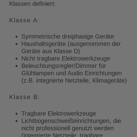
Klassen definiert:
Klasse A:
Symmetrische dreiphasige Geräte
Haushaltsgeräte (ausgenommen der
Geräte aus Klasse D)
Nicht tragbare Elektrowerkzeuge
Beleuchtungsregler/Dimmer für
Glühlampen und Audio Einrichtungen
(z.B. integrierte Netzteile, Klimageräte)
Klasse B:
Tragbare Elektrowerkzeuge
Lichtbogenschweißeinrichtungen, die
nicht professionell genutzt werden
(integrierte Netzteile, tragbare