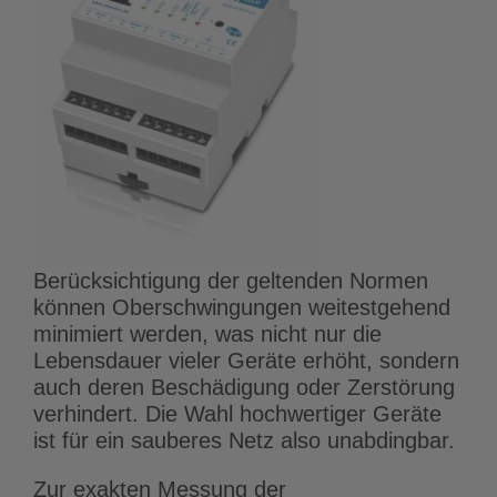
Berücksichtigung der geltenden Normen
können Oberschwingungen weitestgehend
minimiert werden, was nicht nur die
Lebensdauer vieler Geräte erhöht, sondern
auch deren Beschädigung oder Zerstörung
verhindert. Die Wahl hochwertiger Geräte
ist für ein sauberes Netz also unabdingbar.
Zur exakten Messung der