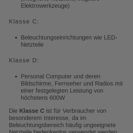
Elektrowerkzeuge)
Klasse C:
Beleuchtungseinrichtungen wie LED-
Netzteile
Klasse D:
Personal Computer und deren
Bildschirme, Fernseher und Radios mit
einer festgelegten Leistung von
höchstens 600W
Die
Klasse C
ist für Verbraucher von
besonderem Interesse, da im
Beleuchtungsbereich häufig ungeeignete
Netzteile bedenkenlos verwendet werden.