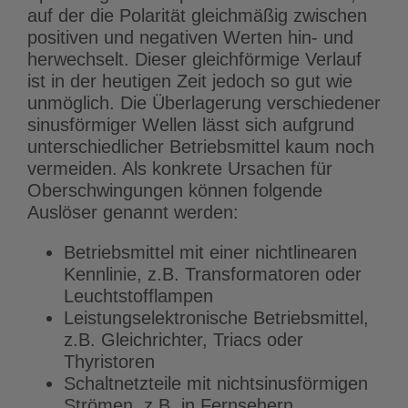
auf der die Polarität gleichmäßig zwischen
positiven und negativen Werten hin- und
herwechselt. Dieser gleichförmige Verlauf
ist in der heutigen Zeit jedoch so gut wie
unmöglich. Die Überlagerung verschiedener
sinusförmiger Wellen lässt sich aufgrund
unterschiedlicher Betriebsmittel kaum noch
vermeiden. Als konkrete Ursachen für
Oberschwingungen können folgende
Auslöser genannt werden:
Betriebsmittel mit einer nichtlinearen
Kennlinie, z.B. Transformatoren oder
Leuchtstofflampen
Leistungselektronische Betriebsmittel,
z.B. Gleichrichter, Triacs oder
Thyristoren
Schaltnetzteile mit nichtsinusförmigen
Strömen, z.B. in Fernsehern,