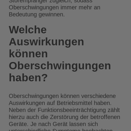
Störempfänger zugleich, sodass
Oberschwingungen immer mehr an
Bedeutung gewinnen.
Welche
Auswirkungen
können
Oberschwingungen
haben?
Oberschwingungen können verschiedene
Auswirkungen auf Betriebsmittel haben.
Neben der Funktionsbeeinträchtigung zählt
hierzu auch die Zerstörung der betroffenen
Geräte. Je nach Gerät lassen sich