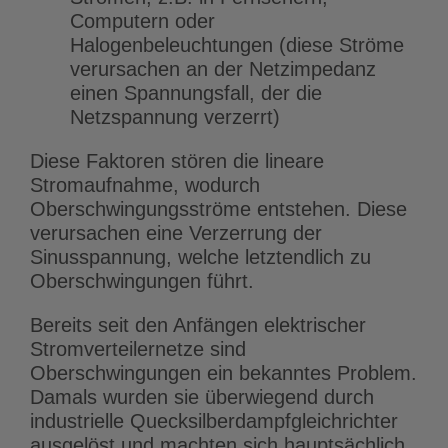
Computern oder
Halogenbeleuchtungen (diese Ströme
verursachen an der Netzimpedanz
einen Spannungsfall, der die
Netzspannung verzerrt)
Diese Faktoren stören die lineare
Stromaufnahme, wodurch
Oberschwingungsströme entstehen. Diese
verursachen eine Verzerrung der
Sinusspannung, welche letztendlich zu
Oberschwingungen führt.
Bereits seit den Anfängen elektrischer
Stromverteilernetze sind
Oberschwingungen ein bekanntes Problem.
Damals wurden sie überwiegend durch
industrielle Quecksilberdampfgleichrichter
ausgelöst und machten sich hauptsächlich