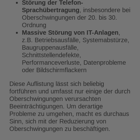
Störung der Telefon-
Sprachübertragung
, insbesondere bei
Oberschwingungen der 20. bis 30.
Ordnung
Massive Störung von IT-Anlagen
,
z.B. Betriebsausfälle, Systemabstürze,
Baugruppenausfälle,
Schnittstellendefekte,
Performanceverluste, Datenprobleme
oder Bildschirmflackern
Diese Auflistung lässt sich beliebig
fortführen und umfasst nur einige der durch
Oberschwingungen verursachten
Beeinträchtigungen. Um derartige
Probleme zu umgehen, macht es durchaus
Sinn, sich mit der Reduzierung von
Oberschwingungen zu beschäftigen.