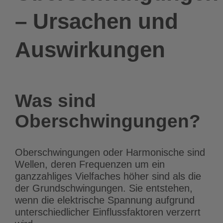
– Ursachen und
Auswirkungen
Was sind
Oberschwingungen?
Oberschwingungen oder Harmonische sind
Wellen, deren Frequenzen um ein
ganzzahliges Vielfaches höher sind als die
der Grundschwingungen. Sie entstehen,
wenn die elektrische Spannung aufgrund
unterschiedlicher Einflussfaktoren verzerrt