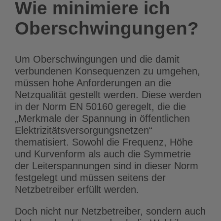
Wie minimiere ich
Oberschwingungen?
Um Oberschwingungen und die damit
verbundenen Konsequenzen zu umgehen,
müssen hohe Anforderungen an die
Netzqualität gestellt werden. Diese werden
in der Norm EN 50160 geregelt, die die
„Merkmale der Spannung in öffentlichen
Elektrizitätsversorgungsnetzen“
thematisiert. Sowohl die Frequenz, Höhe
und Kurvenform als auch die Symmetrie
der Leiterspannungen sind in dieser Norm
festgelegt und müssen seitens der
Netzbetreiber erfüllt werden.
Doch nicht nur Netzbetreiber, sondern auch