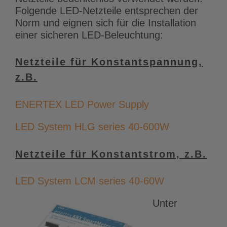
Folgende LED-Netzteile entsprechen der
Norm und eignen sich für die Installation
einer sicheren LED-Beleuchtung:
Netzteile für Konstantspannung,
z.B.
ENERTEX LED Power Supply
LED System HLG series 40-600W
Netzteile für Konstantstrom, z.B.
LED System LCM series 40-60W
Unter