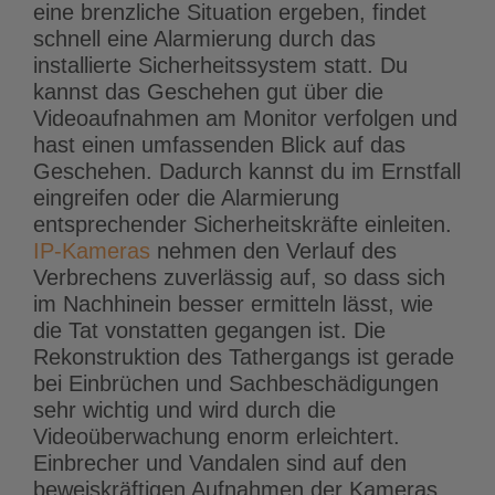
eine brenzliche Situation ergeben, findet
schnell eine Alarmierung durch das
installierte Sicherheitssystem statt. Du
kannst das Geschehen gut über die
Videoaufnahmen am Monitor verfolgen und
hast einen umfassenden Blick auf das
Geschehen. Dadurch kannst du im Ernstfall
eingreifen oder die Alarmierung
entsprechender Sicherheitskräfte einleiten.
IP-Kameras
nehmen den Verlauf des
Verbrechens zuverlässig auf, so dass sich
im Nachhinein besser ermitteln lässt, wie
die Tat vonstatten gegangen ist. Die
Rekonstruktion des Tathergangs ist gerade
bei Einbrüchen und Sachbeschädigungen
sehr wichtig und wird durch die
Videoüberwachung enorm erleichtert.
Einbrecher und Vandalen sind auf den
beweiskräftigen Aufnahmen der Kameras