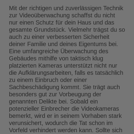
Mit der richtigen und zuverlässigen Technik
zur Videoüberwachung schaffst du nicht
nur einen Schutz für dein Haus und das
gesamte Grundstück. Vielmehr trägst du so
auch zu einer verbesserten Sicherheit
deiner Familie und deines Eigentums bei.
Eine umfangreiche Überwachung des
Gebäudes mithilfe von taktisch klug
platzierten Kameras unterstützt nicht nur
die Aufklärungsarbeiten, falls es tatsächlich
zu einem Einbruch oder einer
Sachbeschädigung kommt. Sie trägt auch
besonders gut zur Vorbeugung der
genannten Delikte bei. Sobald ein
potenzieller Einbrecher die Videokameras
bemerkt, wird er in seinem Vorhaben stark
verunsichert, wodurch die Tat schon im
Vorfeld verhindert werden kann. Sollte sich