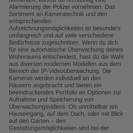
Alarmierung der Polizei vornehmen. Das
Sortiment an Kameratechnik und den
entsprechenden
Aufzeichnungsmöglichkeiten ist besonders
umfangreich und auf viele verschiedene
Bedürfnisse zugeschnitten. Wenn du dich
für eine automatische Überwachung deines
Wohnraums entscheidest, hast du die Wahl
aus diversen modernen Modellen aus dem
Bereich der IP-Videoüberwachung. Die
Kameras werden individuell an den
Häusern angebracht und bieten ein
beeindruckendes Portfolio an Optionen zur
Aufnahme und Speicherung von
Überwachungsvideos. Ob unmittelbar am
Hauseingang, auf dem Dach, oder mit Blick
auf den Garten – den
Gestaltungsmöglichkeiten sind bei der