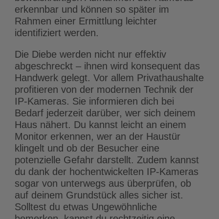
erkennbar und können so später im
Rahmen einer Ermittlung leichter
identifiziert werden.
Die Diebe werden nicht nur effektiv
abgeschreckt – ihnen wird konsequent das
Handwerk gelegt. Vor allem Privathaushalte
profitieren von der modernen Technik der
IP-Kameras. Sie informieren dich bei
Bedarf jederzeit darüber, wer sich deinem
Haus nähert. Du kannst leicht an einem
Monitor erkennen, wer an der Haustür
klingelt und ob der Besucher eine
potenzielle Gefahr darstellt. Zudem kannst
du dank der hochentwickelten IP-Kameras
sogar von unterwegs aus überprüfen, ob
auf deinem Grundstück alles sicher ist.
Solltest du etwas Ungewöhnliche
bemerken, kannst du rechtzeitig eine