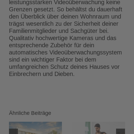
leistungsstarken Videoüberwachung keine
Grenzen gesetzt. So behältst du dauerhaft
den Überblick über deinen Wohnraum und
trägst wesentlich zu der Sicherheit deiner
Familienmitglieder und Sachgüter bei.
Qualitativ hochwertige Kameras und das
entsprechende Zubehör für dein
automatisches Videoüberwachungssystem
sind ein wichtiger Faktor bei dem
umfangreichen Schutz deines Hauses vor
Einbrechern und Dieben.
Ähnliche Beiträge
Heimnetzwerk
LED-Streifen
einrichten:
und LED-