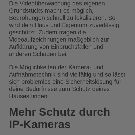
Die Videoüberwachung des eigenen
Grundstücks macht es möglich,
Bedrohungen schnell zu lokalisieren. So
wird dein Haus und Eigentum zuverlässig
geschützt. Zudem tragen die
Videoaufzeichnungen maßgeblich zur
Aufklärung von Einbruchsfällen und
anderen Schäden bei.
Die Möglichkeiten der Kamera- und
Aufnahmetechnik sind vielfältig und so lässt
sich problemlos eine Sicherheitslösung für
deine Bedürfnisse zum Schutz deines
Hauses finden.
Mehr Schutz durch
IP-Kameras