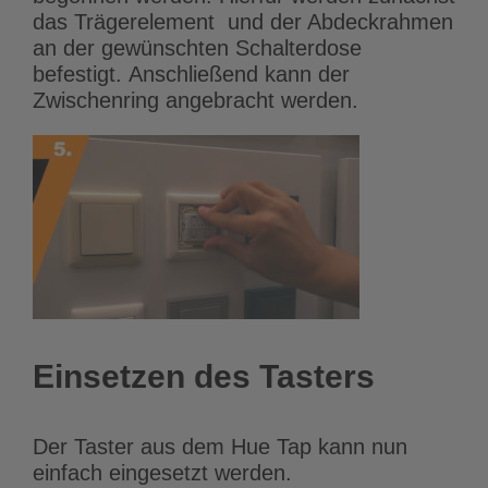
das Trägerelement und der Abdeckrahmen
an der gewünschten Schalterdose
befestigt. Anschließend kann der
Zwischenring angebracht werden.
Einsetzen des Tasters
Der Taster aus dem Hue Tap kann nun
einfach eingesetzt werden.