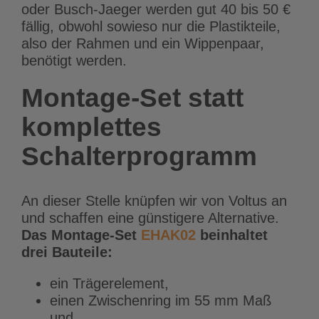
oder Busch-Jaeger werden gut 40 bis 50 €
fällig, obwohl sowieso nur die Plastikteile,
also der Rahmen und ein Wippenpaar,
benötigt werden.
Montage-Set statt
komplettes
Schalterprogramm
An dieser Stelle knüpfen wir von Voltus an
und schaffen eine günstigere Alternative.
Das Montage-Set
EHAK02
beinhaltet
drei Bauteile:
ein Trägerelement,
einen Zwischenring im 55 mm Maß
und