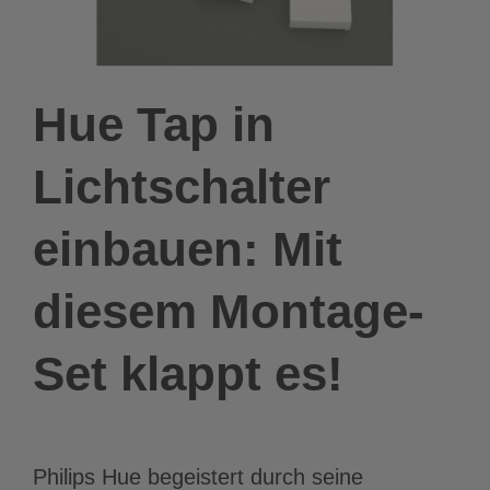
Hue Tap in
Lichtschalter
einbauen: Mit
diesem Montage-
Set klappt es!
Philips Hue begeistert durch seine