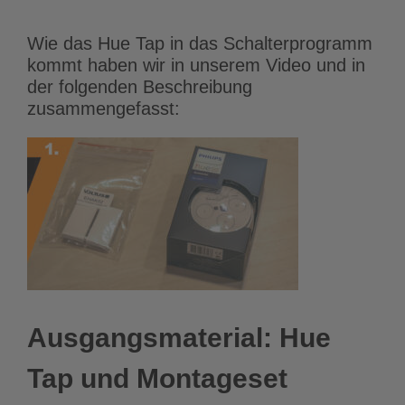
Wie das Hue Tap in das Schalterprogramm
kommt haben wir in unserem Video und in
der folgenden Beschreibung
zusammengefasst:
Ausgangsmaterial: Hue
Tap und Montageset