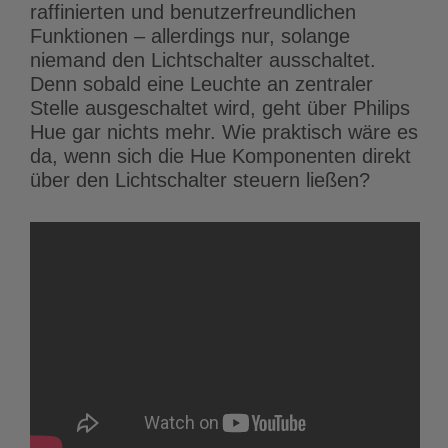
raffinierten und benutzerfreundlichen
Funktionen – allerdings nur, solange
niemand den Lichtschalter ausschaltet.
Denn sobald eine Leuchte an zentraler
Stelle ausgeschaltet wird, geht über Philips
Hue gar nichts mehr. Wie praktisch wäre es
da, wenn sich die Hue Komponenten direkt
über den Lichtschalter steuern ließen?