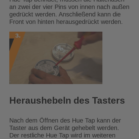
an zwei der vier Pins von innen nach außen
gedrückt werden. Anschließend kann die
Front von hinten herausgedrückt werden.
Heraushebeln des Tasters
Nach dem Öffnen des Hue Tap kann der
Taster aus dem Gerät gehebelt werden.
Der restliche Hue Tap wird im weiteren