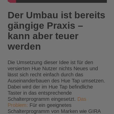
Der Umbau ist bereits
gängige Praxis –
kann aber teuer
werden
Die Umsetzung dieser Idee ist für den
versierten Hue Nutzer nichts Neues und
lässt sich recht einfach durch das
Auseinanderbauen des Hue Tap umsetzen.
Dabei wird der im Hue Tap befindliche
Taster in das entsprechende
Schalterprogramm eingesetzt.
Das
Problem:
Für ein geeignetes
Schalterprogramm von Marken wie GIRA