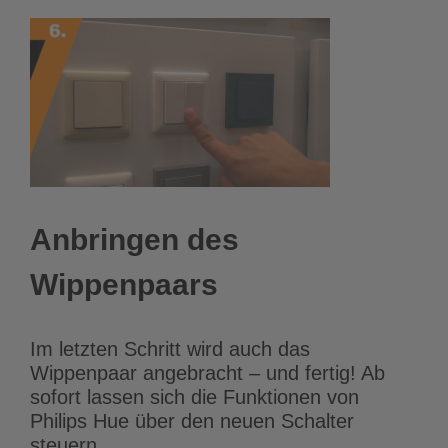
Anbringen des
Wippenpaars
Im letzten Schritt wird auch das
Wippenpaar angebracht – und fertig! Ab
sofort lassen sich die Funktionen von
Philips Hue über den neuen Schalter
steuern.