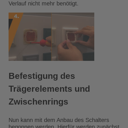
Verlauf nicht mehr benötigt.
Befestigung des
Trägerelements und
Zwischenrings
Nun kann mit dem Anbau des Schalters
begonnen werden. Hierfür werden zunächst