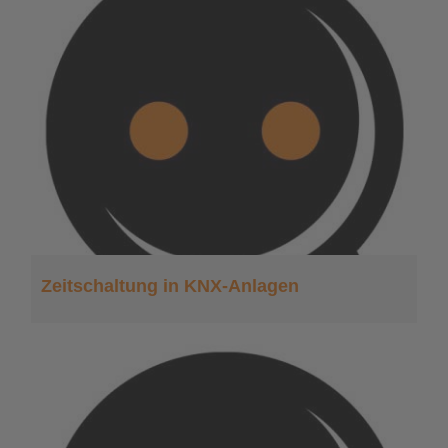
Zeitschaltung in KNX-Anlagen