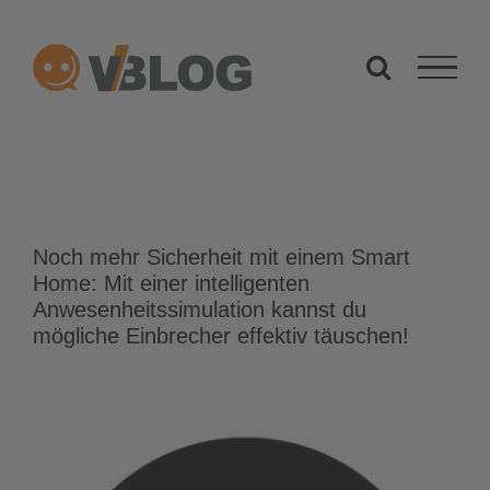
Zum
Inhalt
springen
Noch mehr Sicherheit mit einem Smart
Home: Mit einer intelligenten
Anwesenheitssimulation kannst du
mögliche Einbrecher effektiv täuschen!