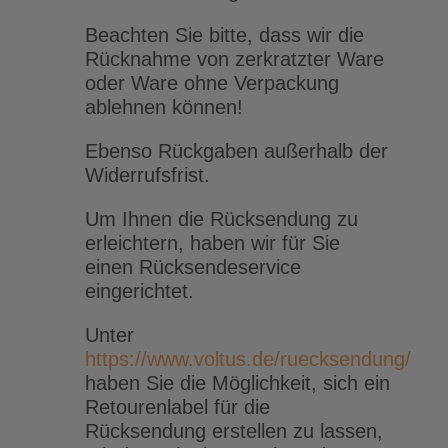
Beachten Sie bitte, dass wir die
Rücknahme von zerkratzter Ware
oder Ware ohne Verpackung
ablehnen können!
Ebenso Rückgaben außerhalb der
Widerrufsfrist.
Um Ihnen die Rücksendung zu
erleichtern, haben wir für Sie
einen Rücksendeservice
eingerichtet.
Unter
https://www.voltus.de/ruecksendung/
haben Sie die Möglichkeit, sich ein
Retourenlabel für die
Rücksendung erstellen zu lassen,