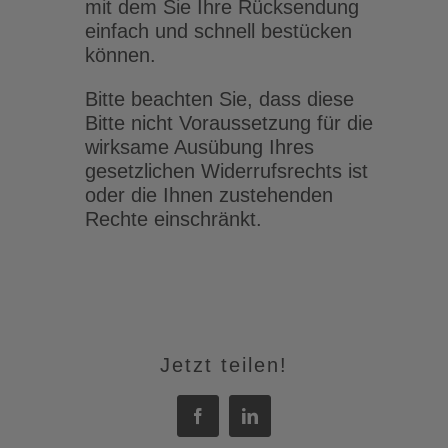
mit dem Sie Ihre Rücksendung
einfach und schnell bestücken
können.
Bitte beachten Sie, dass diese
Bitte nicht Voraussetzung für die
wirksame Ausübung Ihres
gesetzlichen Widerrufsrechts ist
oder die Ihnen zustehenden
Rechte einschränkt.
Jetzt teilen!
Facebook
LinkedIn