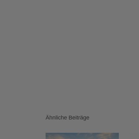
Ähnliche Beiträge
Heimnetzwerk