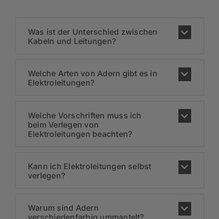
Was ist der Unterschied zwischen
Kabeln und Leitungen?
Welche Arten von Adern gibt es in
Elektroleitungen?
Welche Vorschriften muss ich
beim Verlegen von
Elektroleitungen beachten?
Kann ich Elektroleitungen selbst
verlegen?
Warum sind Adern
verschiedenfarbig ummantelt?