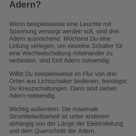
Adern?
Wenn beispielsweise eine Leuchte mit
Spannung versorgt werden soll, sind drei
Adern ausreichend. Möchtest Du eine
Leitung verlegen, um einzelne Schalter für
eine Wechselschaltung miteinander zu
verbinden, sind fünf Adern notwendig.
Willst Du beispielsweise im Flur von drei
Orten aus Lichtschalter bedienen, benötigst
Du Kreuzschaltungen. Dann sind sieben
Adern notwendig.
Wichtig außerdem: Die maximale
Strombelastbarkeit ist unter anderem
abhängig von der Länge der Elektroleitung
und dem Querschnitt der Adern.