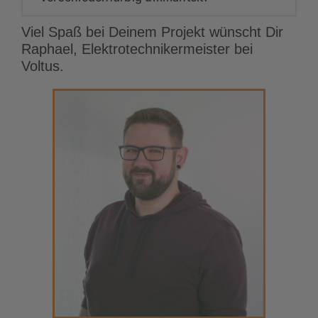
Viel Spaß bei Deinem Projekt wünscht Dir
Raphael, Elektrotechnikermeister bei
Voltus.