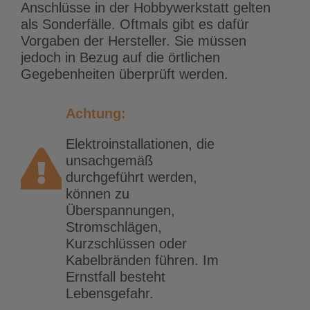
Anschlüsse in der Hobbywerkstatt gelten
als Sonderfälle. Oftmals gibt es dafür
Vorgaben der Hersteller. Sie müssen
jedoch in Bezug auf die örtlichen
Gegebenheiten überprüft werden.
Achtung:
Elektroinstallationen, die
unsachgemäß
durchgeführt werden,
können zu
Überspannungen,
Stromschlägen,
Kurzschlüssen oder
Kabelbränden führen. Im
Ernstfall besteht
Lebensgefahr.