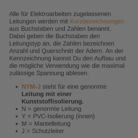
Alle für Elektroarbeiten zugelassenen
Leitungen werden mit
Kurzbezeichnungen
aus Buchstaben und Zahlen benannt.
Dabei geben die Buchstaben den
Leitungstyp an, die Zahlen bezeichnen
Anzahl und Querschnitt der Adern. An der
Kennzeichnung kannst Du den Aufbau und
die mögliche Verwendung wie die maximal
zulässige Spannung ablesen.
NYM-J
steht für eine genormte
Leitung mit einer
Kunststoffisolierung.
N = genormte Leitung
Y = PVC-Isolierung (innen)
M = Mantelleitung
J = Schutzleiter