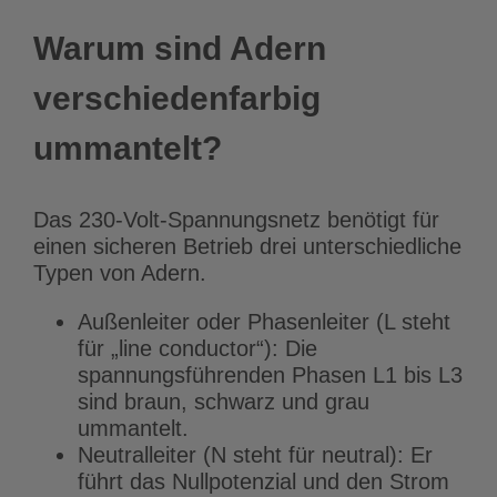
Warum sind Adern
verschiedenfarbig
ummantelt?
Das 230-Volt-Spannungsnetz benötigt für
einen sicheren Betrieb drei unterschiedliche
Typen von Adern.
Außenleiter oder Phasenleiter (L steht
für „line conductor“): Die
spannungsführenden Phasen L1 bis L3
sind braun, schwarz und grau
ummantelt.
Neutralleiter (N steht für neutral): Er
führt das Nullpotenzial und den Strom