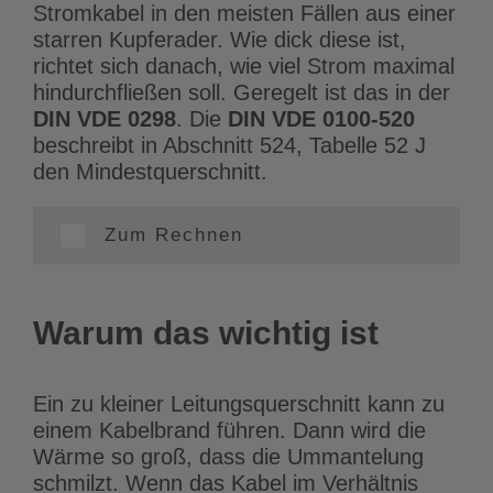
Stromkabel in den meisten Fällen aus einer
starren Kupferader. Wie dick diese ist,
richtet sich danach, wie viel Strom maximal
hindurchfließen soll. Geregelt ist das in der
DIN VDE 0298
. Die
DIN VDE 0100-520
beschreibt in Abschnitt 524, Tabelle 52 J
den Mindestquerschnitt.
Zum Rechnen
Warum das wichtig ist
Ein zu kleiner Leitungsquerschnitt kann zu
einem Kabelbrand führen. Dann wird die
Wärme so groß, dass die Ummantelung
schmilzt. Wenn das Kabel im Verhältnis