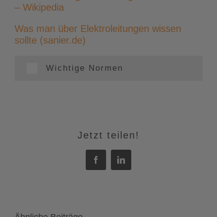
– Wikipedia
Was man über Elektroleitungen wissen
sollte (sanier.de)
Wichtige Normen
Jetzt teilen!
Facebook
LinkedIn
Ähnliche Beiträge