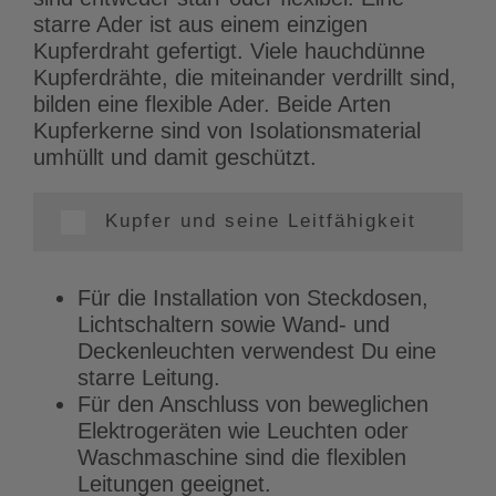
starre Ader ist aus einem einzigen
Kupferdraht gefertigt. Viele hauchdünne
Kupferdrähte, die miteinander verdrillt sind,
bilden eine flexible Ader. Beide Arten
Kupferkerne sind von Isolationsmaterial
umhüllt und damit geschützt.
Kupfer und seine Leitfähigkeit
Für die Installation von Steckdosen,
Lichtschaltern sowie Wand- und
Deckenleuchten verwendest Du eine
starre Leitung.
Für den Anschluss von beweglichen
Elektrogeräten wie Leuchten oder
Waschmaschine sind die flexiblen
Leitungen geeignet.