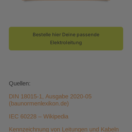
Bestelle hier Deine passende
Elektroleitung
Quellen:
DIN 18015-1, Ausgabe 2020-05
(baunormenlexikon.de)
IEC 60228 – Wikipedia
Kennzeichnung von Leitungen und Kabeln