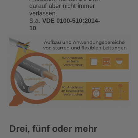
darauf aber nicht immer
verlassen.
S.a.
VDE 0100-510:2014-
10
Drei, fünf oder mehr