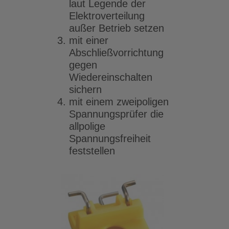
laut Legende der
Elektroverteilung
außer Betrieb setzen
mit einer
Abschließvorrichtung
gegen
Wiedereinschalten
sichern
mit einem zweipoligen
Spannungsprüfer die
allpolige
Spannungsfreiheit
feststellen