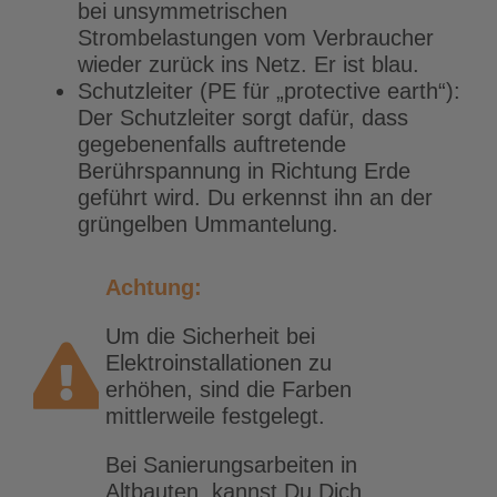
bei unsymmetrischen
Strombelastungen vom Verbraucher
wieder zurück ins Netz. Er ist blau.
Schutzleiter (PE für „protective earth“):
Der Schutzleiter sorgt dafür, dass
gegebenenfalls auftretende
Berührspannung in Richtung Erde
geführt wird. Du erkennst ihn an der
grüngelben Ummantelung.
Achtung:
Um die Sicherheit bei
Elektroinstallationen zu
erhöhen, sind die Farben
mittlerweile festgelegt.
Bei Sanierungsarbeiten in
Altbauten, kannst Du Dich