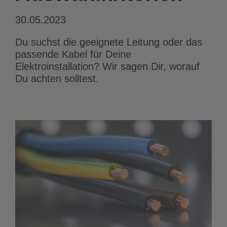
30.05.2023
Du suchst die geeignete Leitung oder das
passende Kabel für Deine
Elektroinstallation? Wir sagen Dir, worauf
Du achten solltest.