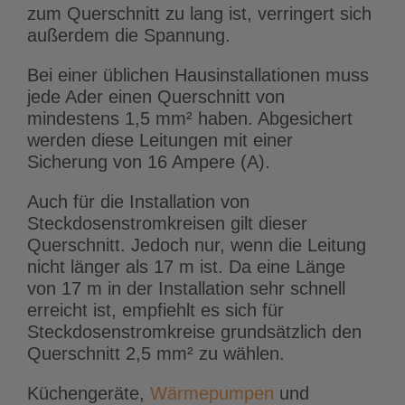
zum Querschnitt zu lang ist, verringert sich
außerdem die Spannung.
Bei einer üblichen Hausinstallationen muss
jede Ader einen Querschnitt von
mindestens 1,5 mm² haben. Abgesichert
werden diese Leitungen mit einer
Sicherung von 16 Ampere (A).
Auch für die Installation von
Steckdosenstromkreisen gilt dieser
Querschnitt. Jedoch nur, wenn die Leitung
nicht länger als 17 m ist.
Da eine Länge
von 17 m in der Installation sehr schnell
erreicht ist, empfiehlt es sich für
Steckdosenstromkreise grundsätzlich den
Querschnitt 2,5 mm² zu wählen.
Küchengeräte,
Wärmepumpen
und