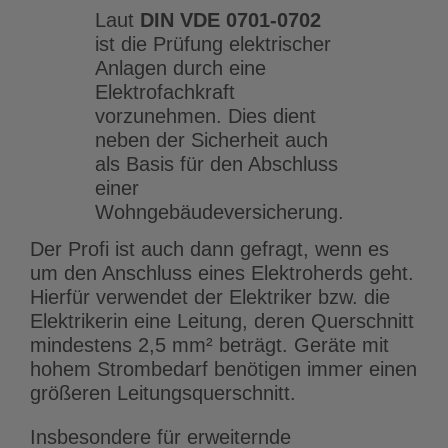
Laut
DIN VDE 0701-0702
ist die Prüfung elektrischer
Anlagen durch eine
Elektrofachkraft
vorzunehmen. Dies dient
neben der Sicherheit auch
als Basis für den Abschluss
einer
Wohngebäudeversicherung.
Der Profi ist auch dann gefragt, wenn es
um den Anschluss eines Elektroherds geht.
Hierfür verwendet der Elektriker bzw. die
Elektrikerin eine Leitung, deren Querschnitt
mindestens 2,5 mm² beträgt. Geräte mit
hohem Strombedarf benötigen immer einen
größeren Leitungsquerschnitt.
Insbesondere für erweiternde