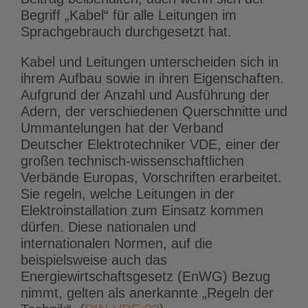
Begriff „Kabel“ für alle Leitungen im
Sprachgebrauch durchgesetzt hat.
Kabel und Leitungen unterscheiden sich in
ihrem Aufbau sowie in ihren Eigenschaften.
Aufgrund der Anzahl und Ausführung der
Adern, der verschiedenen Querschnitte und
Ummantelungen hat der Verband
Deutscher Elektrotechniker VDE, einer der
großen technisch-wissenschaftlichen
Verbände Europas, Vorschriften erarbeitet.
Sie regeln, welche Leitungen in der
Elektroinstallation zum Einsatz kommen
dürfen. Diese nationalen und
internationalen Normen, auf die
beispielsweise auch das
Energiewirtschaftsgesetz (EnWG) Bezug
nimmt, gelten als anerkannte „Regeln der