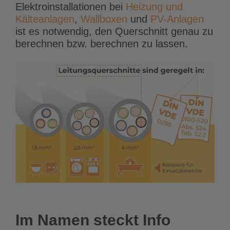
Elektroinstallationen bei
Heizung und
Kälteanlagen
,
Wallboxen
und
PV-Anlagen
ist es notwendig, den Querschnitt genau zu
berechnen bzw. berechnen zu lassen.
Im Namen steckt Info