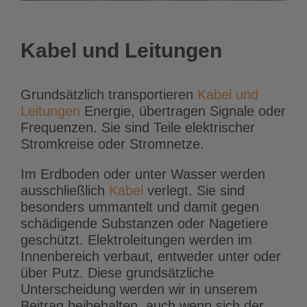
Kabel und Leitungen
Grundsätzlich transportieren
Kabel und
Leitungen
Energie, übertragen Signale oder
Frequenzen. Sie sind Teile elektrischer
Stromkreise oder Stromnetze.
Im Erdboden oder unter Wasser werden
ausschließlich
Kabel
verlegt. Sie sind
besonders ummantelt und damit gegen
schädigende Substanzen oder Nagetiere
geschützt. Elektroleitungen werden im
Innenbereich verbaut, entweder unter oder
über Putz. Diese grundsätzliche
Unterscheidung werden wir in unserem
Beitrag beibehalten, auch wenn sich der