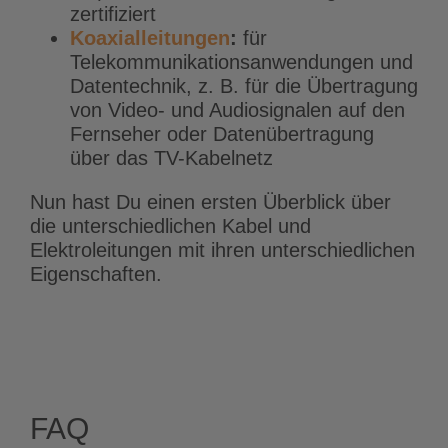
zertifiziert
Koaxialleitungen
:
für
Telekommunikationsanwendungen und
Datentechnik, z. B. für die Übertragung
von Video- und Audiosignalen auf den
Fernseher oder Datenübertragung
über das TV-Kabelnetz
Nun hast Du einen ersten Überblick über
die unterschiedlichen Kabel und
Elektroleitungen mit ihren unterschiedlichen
Eigenschaften.
FAQ