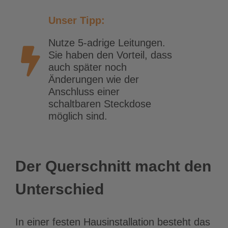
Unser Tipp:
Nutze 5-adrige Leitungen.
Sie haben den Vorteil, dass
auch später noch
Änderungen wie der
Anschluss einer
schaltbaren Steckdose
möglich sind.
Der Querschnitt macht den
Unterschied
In einer festen Hausinstallation besteht das