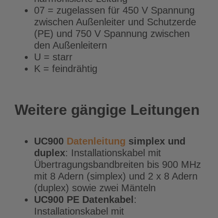
07 = zugelassen für 450 V Spannung
zwischen Außenleiter und Schutzerde
(PE) und 750 V Spannung zwischen
den Außenleitern
U = starr
K = feindrähtig
Weitere gängige Leitungen
UC900
Datenleitung
simplex und
duplex
: Installationskabel mit
Übertragungsbandbreiten bis 900 MHz
mit 8 Adern (simplex) und 2 x 8 Adern
(duplex) sowie zwei Mänteln
UC900 PE Datenkabel
:
Installationskabel mit