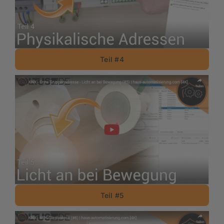
Teil #4
Teil #5