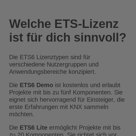
Welche ETS-Lizenz
ist für dich sinnvoll?
Die ETS6 Lizenztypen sind für
verschiedene Nutzergruppen und
Anwendungsbereiche konzipiert.
Die
ETS6 Demo
ist kostenlos und erlaubt
Projekte mit bis zu fünf Komponenten. Sie
eignet sich hervorragend für Einsteiger, die
erste Erfahrungen mit KNX sammeln
möchten.
Die
ETS6 Lite
ermöglicht Projekte mit bis
zu 20 Komponenten. Sie richtet sich vor