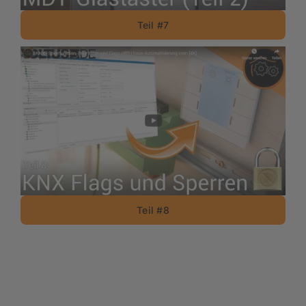
Teil #7
Teil #8