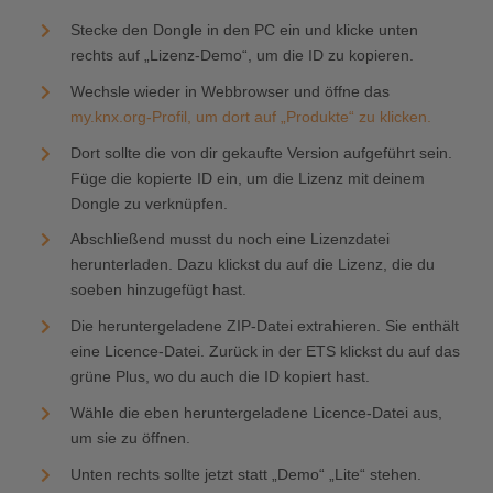
Stecke den Dongle in den PC ein und klicke unten
rechts auf „Lizenz-Demo“, um die ID zu kopieren.
Wechsle wieder in Webbrowser und öffne das
my.knx.org-Profil, um dort auf „Produkte“ zu klicken.
Dort sollte die von dir gekaufte Version aufgeführt sein.
Füge die kopierte ID ein, um die Lizenz mit deinem
Dongle zu verknüpfen.
Abschließend musst du noch eine Lizenzdatei
herunterladen. Dazu klickst du auf die Lizenz, die du
soeben hinzugefügt hast.
Die heruntergeladene ZIP-Datei extrahieren. Sie enthält
eine Licence-Datei. Zurück in der ETS klickst du auf das
grüne Plus, wo du auch die ID kopiert hast.
Wähle die eben heruntergeladene Licence-Datei aus,
um sie zu öffnen.
Unten rechts sollte jetzt statt „Demo“ „Lite“ stehen.