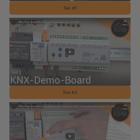
Teil #1
Teil #2