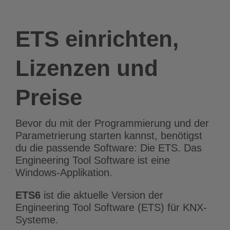
ETS einrichten,
Lizenzen und
Preise
Bevor du mit der Programmierung und der
Parametrierung starten kannst, benötigst
du die passende Software: Die ETS. Das
Engineering Tool Software ist eine
Windows-Applikation.
ETS6
ist die aktuelle Version der
Engineering Tool Software (ETS) für KNX-
Systeme.