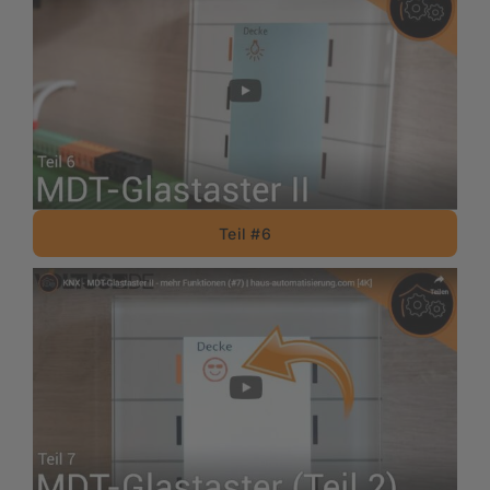
Teil #6