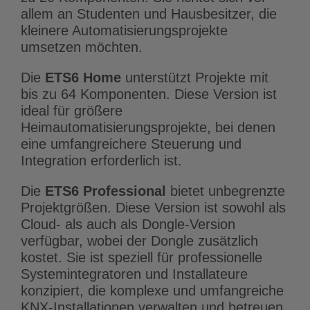
allem an Studenten und Hausbesitzer, die
kleinere Automatisierungsprojekte
umsetzen möchten.
Die
ETS6 Home
unterstützt Projekte mit
bis zu 64 Komponenten. Diese Version ist
ideal für größere
Heimautomatisierungsprojekte, bei denen
eine umfangreichere Steuerung und
Integration erforderlich ist.
Die
ETS6 Professional
bietet unbegrenzte
Projektgrößen. Diese Version ist sowohl als
Cloud- als auch als Dongle-Version
verfügbar, wobei der Dongle zusätzlich
kostet. Sie ist speziell für professionelle
Systemintegratoren und Installateure
konzipiert, die komplexe und umfangreiche
KNX-Installationen verwalten und betreuen.