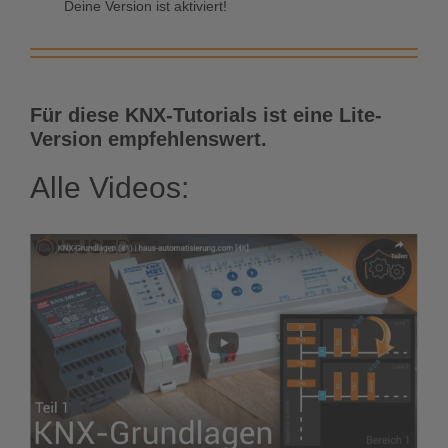
Deine Version ist aktiviert!
Für diese KNX-Tutorials ist eine Lite-
Version empfehlenswert.
Alle Videos: