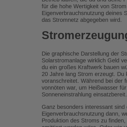
für die hohe Wertigkeit von Stro
Eigenverbrauchsnutzung deines So
das Stromnetz abgegeben wird.
Stromerzeugung
Die graphische Darstellung der St
Solarstromanlage wirklich Geld ve
du ein großes Kraftwerk bauen wür
20 Jahre lang Strom erzeugt. Du 
voranschreitet. Während bei der 
vonnöten war, um Heißwasser für e
Sonneneinstrahlung einsatzbereit.
Ganz besonders interessant sind
Eigenverbrauchsnutzung dann, wen
Produktion des Stroms zu finden, 