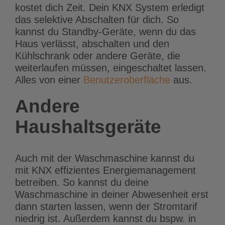
kostet dich Zeit. Dein KNX System erledigt
das selektive Abschalten für dich. So
kannst du Standby-Geräte, wenn du das
Haus verlässt, abschalten und den
Kühlschrank oder andere Geräte, die
weiterlaufen müssen, eingeschaltet lassen.
Alles von einer
Benutzeroberfläche
aus.
Andere
Haushaltsgeräte
Auch mit der Waschmaschine kannst du
mit KNX effizientes Energiemanagement
betreiben. So kannst du deine
Waschmaschine in deiner Abwesenheit erst
dann starten lassen, wenn der Stromtarif
niedrig ist. Außerdem kannst du bspw. in