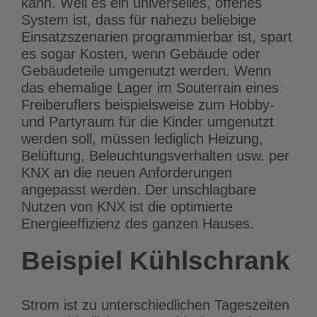
kann. Weil es ein universelles, offenes
System ist, dass für nahezu beliebige
Einsatzszenarien programmierbar ist, spart
es sogar Kosten, wenn Gebäude oder
Gebäudeteile umgenutzt werden. Wenn
das ehemalige Lager im Souterrain eines
Freiberuflers beispielsweise zum Hobby-
und Partyraum für die Kinder umgenutzt
werden soll, müssen lediglich Heizung,
Belüftung, Beleuchtungsverhalten usw. per
KNX an die neuen Anforderungen
angepasst werden. Der unschlagbare
Nutzen von KNX ist die optimierte
Energieeffizienz des ganzen Hauses.
Beispiel Kühlschrank
Strom ist zu unterschiedlichen Tageszeiten