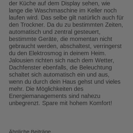
der Küche auf dem Display sehen, wie
lange die Waschmaschine im Keller noch
laufen wird. Das selbe gilt natürlich auch für
den Trockner. Da du zu bestimmten Zeiten,
automatisch und zentral gesteuert,
bestimmte Geräte, die momentan nicht
gebraucht werden, abschaltest, verringerst
du den Elektrosmog in deinem Heim.
Jalousien richten sich nach dem Wetter,
Dachfenster ebenfalls, die Beleuchtung
schaltet sich automatisch ein und aus,
wenn du durch dein Haus gehst und vieles
mehr. Die Möglichkeiten des
Energiemanagements sind nahezu
unbegrenzt. Spare mit hohem Komfort!
Ähnliche Beiträge