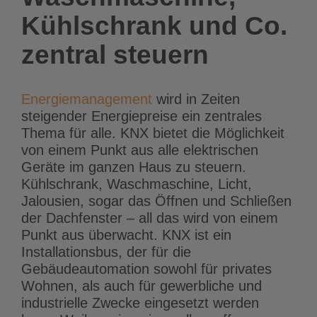
Kühlschrank und Co.
zentral steuern
Energiemanagement
wird in Zeiten
steigender Energiepreise ein zentrales
Thema für alle. KNX bietet die Möglichkeit
von einem Punkt aus alle elektrischen
Geräte im ganzen Haus zu steuern.
Kühlschrank, Waschmaschine, Licht,
Jalousien, sogar das Öffnen und Schließen
der Dachfenster – all das wird von einem
Punkt aus überwacht. KNX ist ein
Installationsbus, der für die
Gebäudeautomation sowohl für privates
Wohnen, als auch für gewerbliche und
industrielle Zwecke eingesetzt werden