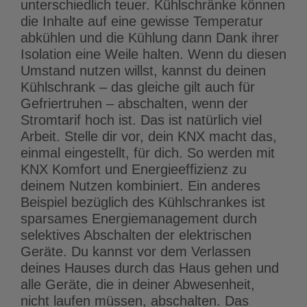
unterschiedlich teuer. Kühlschränke können
die Inhalte auf eine gewisse Temperatur
abkühlen und die Kühlung dann Dank ihrer
Isolation eine Weile halten. Wenn du diesen
Umstand nutzen willst, kannst du deinen
Kühlschrank – das gleiche gilt auch für
Gefriertruhen – abschalten, wenn der
Stromtarif hoch ist. Das ist natürlich viel
Arbeit. Stelle dir vor, dein KNX macht das,
einmal eingestellt, für dich. So werden mit
KNX Komfort und Energieeffizienz zu
deinem Nutzen kombiniert. Ein anderes
Beispiel bezüglich des Kühlschrankes ist
sparsames Energiemanagement durch
selektives Abschalten der elektrischen
Geräte. Du kannst vor dem Verlassen
deines Hauses durch das Haus gehen und
alle Geräte, die in deiner Abwesenheit,
nicht laufen müssen, abschalten. Das