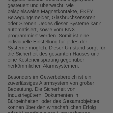
gesteuert und überwacht, wie
beispielsweise Magnetkontakte, EKEY,
Bewegungsmelder, Glasbruchsensoren,
oder Sirenen. Jedes dieser Systeme kann
automatisiert, sowie vom KNX
programmiert werden. Somit ist eine
individuelle Einstellung für jedes der
Systeme möglich. Dieser Umstand sorgt für
die Sicherheit des gesamten Hauses und
eine Kosteneinsparung gegenüber
herkömmlichen Alarmsystemen.
Besonders im Gewerbebereich ist ein
zuverlässiges Alarmsystem von großer
Bedeutung. Die Sicherheit von
Industriegütern, Dokumenten in
Büroeinheiten, oder des Gesamtobjektes
können über den wirtschaftlichen Erfolg