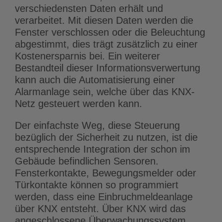
verschiedensten Daten erhält und
verarbeitet. Mit diesen Daten werden die
Fenster verschlossen oder die Beleuchtung
abgestimmt, dies trägt zusätzlich zu einer
Kostenersparnis bei. Ein weiterer
Bestandteil dieser Informationsverwertung
kann auch die Automatisierung einer
Alarmanlage sein, welche über das KNX-
Netz gesteuert werden kann.
Der einfachste Weg, diese Steuerung
bezüglich der Sicherheit zu nutzen, ist die
entsprechende Integration der schon im
Gebäude befindlichen Sensoren.
Fensterkontakte, Bewegungsmelder oder
Türkontakte können so programmiert
werden, dass eine Einbruchmeldeanlage
über KNX entsteht. Über KNX wird das
angeschlossene Überwachungssystem