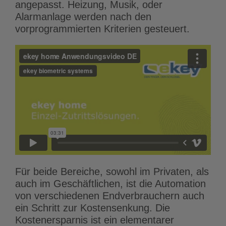
angepasst. Heizung, Musik, oder
Alarmanlage werden nach den
vorprogrammierten Kriterien gesteuert.
Für beide Bereiche, sowohl im Privaten, als
auch im Geschäftlichen, ist die Automation
von verschiedenen Endverbrauchern auch
ein Schritt zur Kostensenkung. Die
Kostenersparnis ist ein elementarer