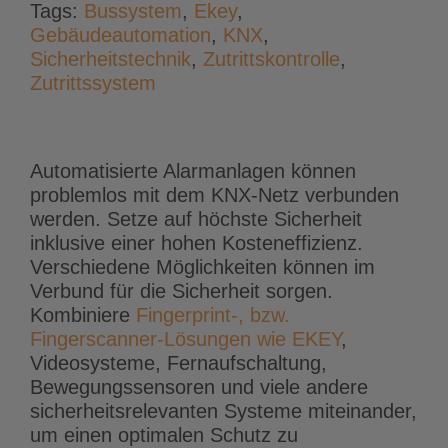
Tags:
Bussystem
,
Ekey
,
Gebäudeautomation
,
KNX
,
Sicherheitstechnik
,
Zutrittskontrolle
,
Zutrittssystem
Automatisierte Alarmanlagen können
problemlos mit dem KNX-Netz verbunden
werden. Setze auf höchste Sicherheit
inklusive einer hohen Kosteneffizienz.
Verschiedene Möglichkeiten können im
Verbund für die Sicherheit sorgen.
Kombiniere
Fingerprint-, bzw.
Fingerscanner-Lösungen wie EKEY
,
Videosysteme, Fernaufschaltung,
Bewegungssensoren und viele andere
sicherheitsrelevanten Systeme miteinander,
um einen optimalen Schutz zu