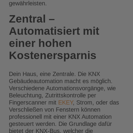
gewährleisten.
Zentral –
Automatisiert mit
einer hohen
Kostenersparnis
Dein Haus, eine Zentrale. Die KNX
Gebäudeautomation macht es möglich.
Verschiedene Automationsvorgänge, wie
Beleuchtung, Zutrittskontrolle per
Fingerscanner mit
EKEY
, Strom, oder das
Verschließen von Fenstern können
professionell mit einer KNX Automation
gesteuert werden. Die Grundlage dafür
bietet der KNX-Bus, welcher die