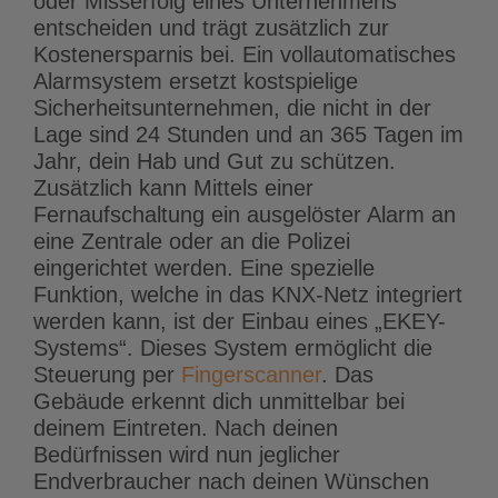
oder Misserfolg eines Unternehmens
entscheiden und trägt zusätzlich zur
Kostenersparnis bei. Ein vollautomatisches
Alarmsystem ersetzt kostspielige
Sicherheitsunternehmen, die nicht in der
Lage sind 24 Stunden und an 365 Tagen im
Jahr, dein Hab und Gut zu schützen.
Zusätzlich kann Mittels einer
Fernaufschaltung ein ausgelöster Alarm an
eine Zentrale oder an die Polizei
eingerichtet werden. Eine spezielle
Funktion, welche in das KNX-Netz integriert
werden kann, ist der Einbau eines „EKEY-
Systems“. Dieses System ermöglicht die
Steuerung per
Fingerscanner
. Das
Gebäude erkennt dich unmittelbar bei
deinem Eintreten. Nach deinen
Bedürfnissen wird nun jeglicher
Endverbraucher nach deinen Wünschen