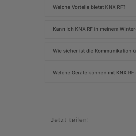
Welche Vorteile bietet KNX RF?
Kann ich KNX RF in meinem Winter
Wie sicher ist die Kommunikation 
Welche Geräte können mit KNX RF 
Jetzt teilen!