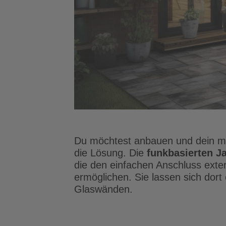
Du möchtest anbauen und dein mi
die Lösung. Die
funkbasierten
Ja
die den einfachen Anschluss exte
ermöglichen. Sie lassen sich dort
Glaswänden.