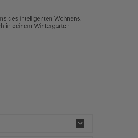
ans des intelligenten Wohnens.
h in deinem Wintergarten