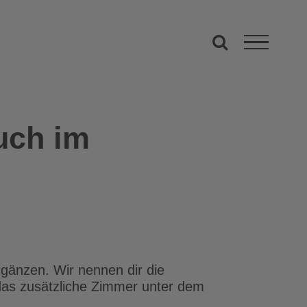
uch im
gänzen. Wir nennen dir die
das zusätzliche Zimmer unter dem