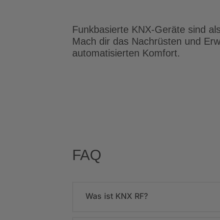
Funkbasierte KNX-Geräte sind also
Mach dir das Nachrüsten und Erw
automatisierten Komfort.
FAQ
Was ist KNX RF?