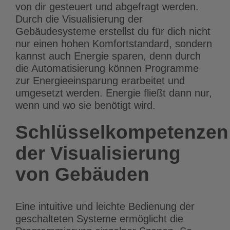
von dir gesteuert und abgefragt werden.
Durch die Visualisierung der
Gebäudesysteme erstellst du für dich nicht
nur einen hohen Komfortstandard, sondern
kannst auch Energie sparen, denn durch
die Automatisierung können Programme
zur Energieeinsparung erarbeitet und
umgesetzt werden. Energie fließt dann nur,
wenn und wo sie benötigt wird.
Schlüsselkompetenzen
der Visualisierung
von Gebäuden
Eine intuitive und leichte Bedienung der
geschalteten Systeme ermöglicht die