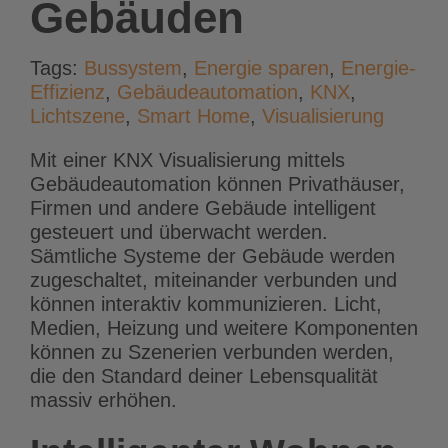
Gebäuden
Tags:
Bussystem
,
Energie sparen
,
Energie-
Effizienz
,
Gebäudeautomation
,
KNX
,
Lichtszene
,
Smart Home
,
Visualisierung
Mit einer KNX Visualisierung mittels
Gebäudeautomation können Privathäuser,
Firmen und andere Gebäude intelligent
gesteuert und überwacht werden.
Sämtliche Systeme der Gebäude werden
zugeschaltet, miteinander verbunden und
können interaktiv kommunizieren. Licht,
Medien, Heizung und weitere Komponenten
können zu Szenerien verbunden werden,
die den Standard deiner Lebensqualität
massiv erhöhen.