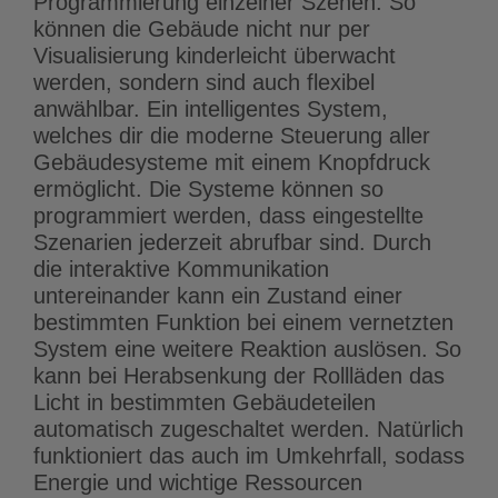
Programmierung einzelner Szenen. So
können die Gebäude nicht nur per
Visualisierung kinderleicht überwacht
werden, sondern sind auch flexibel
anwählbar. Ein intelligentes System,
welches dir die moderne Steuerung aller
Gebäudesysteme mit einem Knopfdruck
ermöglicht. Die Systeme können so
programmiert werden, dass eingestellte
Szenarien jederzeit abrufbar sind. Durch
die interaktive Kommunikation
untereinander kann ein Zustand einer
bestimmten Funktion bei einem vernetzten
System eine weitere Reaktion auslösen. So
kann bei Herabsenkung der Rollläden das
Licht in bestimmten Gebäudeteilen
automatisch zugeschaltet werden. Natürlich
funktioniert das auch im Umkehrfall, sodass
Energie und wichtige Ressourcen