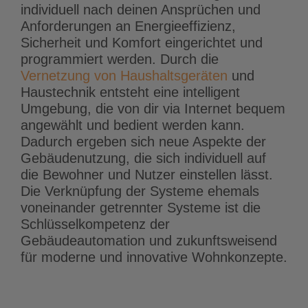
individuell nach deinen Ansprüchen und
Anforderungen an Energieeffizienz,
Sicherheit und Komfort eingerichtet und
programmiert werden. Durch die
Vernetzung von Haushaltsgeräten
und
Haustechnik entsteht eine intelligent
Umgebung, die von dir via Internet bequem
angewählt und bedient werden kann.
Dadurch ergeben sich neue Aspekte der
Gebäudenutzung, die sich individuell auf
die Bewohner und Nutzer einstellen lässt.
Die Verknüpfung der Systeme ehemals
voneinander getrennter Systeme ist die
Schlüsselkompetenz der
Gebäudeautomation und zukunftsweisend
für moderne und innovative Wohnkonzepte.