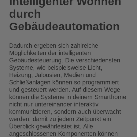
Intelligenter Wohnen
durch
Gebäudeautomation
Dadurch ergeben sich zahlreiche
Möglichkeiten der intelligenten
Gebäudesteuerung. Die verschiedensten
Systeme, wie beispielsweise Licht,
Heizung, Jalousien, Medien und
Schließanlagen können so programmiert
und gesteuert werden. Auf diesem Wege
können die Systeme in deinem Smarthome
nicht nur untereinander interaktiv
kommunizieren, sondern auch überwacht
werden, damit zu jedem Zeitpunkt ein
Überblick gewährleistet ist. Alle
angeschlossenen Komponenten können