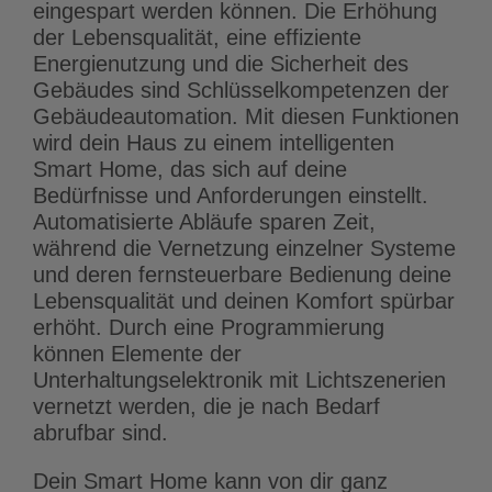
eingespart werden können. Die Erhöhung
der Lebensqualität, eine effiziente
Energienutzung und die Sicherheit des
Gebäudes sind Schlüsselkompetenzen der
Gebäudeautomation. Mit diesen Funktionen
wird dein Haus zu einem intelligenten
Smart Home, das sich auf deine
Bedürfnisse und Anforderungen einstellt.
Automatisierte Abläufe sparen Zeit,
während die Vernetzung einzelner Systeme
und deren fernsteuerbare Bedienung deine
Lebensqualität und deinen Komfort spürbar
erhöht. Durch eine Programmierung
können Elemente der
Unterhaltungselektronik mit Lichtszenerien
vernetzt werden, die je nach Bedarf
abrufbar sind.
Dein Smart Home kann von dir ganz