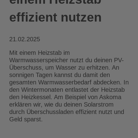
effizient nutzen
21.02.2025
Mit einem Heizstab im
Warmwasserspeicher nutzt du deinen PV-
Überschuss, um Wasser zu erhitzen. An
sonnigen Tagen kannst du damit den
gesamten Warmwasserbedarf abdecken. In
den Wintermonaten entlastet der Heizstab
den Heizkessel. Am Beispiel von Askoma
erklären wir, wie du deinen Solarstrom
durch Überschussladen effizient nutzt und
Geld sparst.