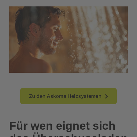
Zu den Askoma Heizsystemen
Für wen eignet sich