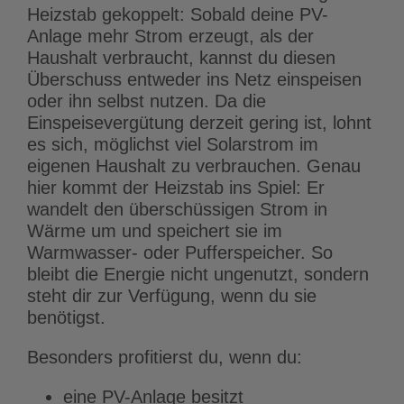
Heizstab gekoppelt: Sobald deine PV-
Anlage mehr Strom erzeugt, als der
Haushalt verbraucht, kannst du diesen
Überschuss entweder ins Netz einspeisen
oder ihn selbst nutzen. Da die
Einspeisevergütung derzeit gering ist, lohnt
es sich, möglichst viel Solarstrom im
eigenen Haushalt zu verbrauchen. Genau
hier kommt der Heizstab ins Spiel: Er
wandelt den überschüssigen Strom in
Wärme um und speichert sie im
Warmwasser- oder Pufferspeicher. So
bleibt die Energie nicht ungenutzt, sondern
steht dir zur Verfügung, wenn du sie
benötigst.
Besonders profitierst du, wenn du:
eine PV-Anlage besitzt