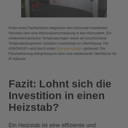
Profis eines Fachbetriebs integrieren den horizontal installierten
Heizstab über eine Messingverschraubung in das Heizsystem. Ein
elektromechanischer Temperaturregler sowie ein bruchsicherer
Temperaturbegrenzer schützen zuverlässig vor Überhitzung. Der
ASKOHEAT+ wird durch einen
Energiemanager
gesteuert. Die
Parametrierung erfolgt bequem über eine webbasierte Oberfläche mit
IP-Adresse.
Fazit: Lohnt sich die
Investition in einen
Heizstab?
Ein Heizstab ist eine effiziente und