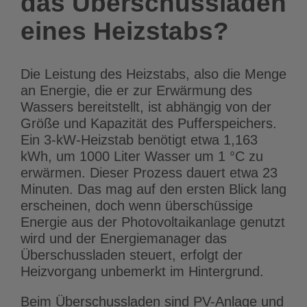
das Überschussladen
eines Heizstabs?
Die Leistung des Heizstabs, also die Menge
an Energie, die er zur Erwärmung des
Wassers bereitstellt, ist abhängig von der
Größe und Kapazität des Pufferspeichers.
Ein 3-kW-Heizstab benötigt etwa 1,163
kWh, um 1000 Liter Wasser um 1 °C zu
erwärmen. Dieser Prozess dauert etwa 23
Minuten. Das mag auf den ersten Blick lang
erscheinen, doch wenn überschüssige
Energie aus der Photovoltaikanlage genutzt
wird und der Energiemanager das
Überschussladen steuert, erfolgt der
Heizvorgang unbemerkt im Hintergrund.
Beim Überschussladen sind PV-Anlage und