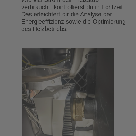
verbraucht, kontrollierst du in Echtzeit.
Das erleichtert dir die Analyse der
Energieeffizienz sowie die Optimierung
des Heizbetriebs.