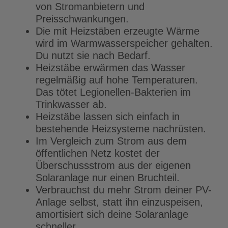
von Stromanbietern und
Preisschwankungen.
Die mit Heizstäben erzeugte Wärme
wird im Warmwasserspeicher gehalten.
Du nutzt sie nach Bedarf.
Heizstäbe erwärmen das Wasser
regelmäßig auf hohe Temperaturen.
Das tötet Legionellen-Bakterien im
Trinkwasser ab.
Heizstäbe lassen sich einfach in
bestehende Heizsysteme nachrüsten.
Im Vergleich zum Strom aus dem
öffentlichen Netz kostet der
Überschussstrom aus der eigenen
Solaranlage nur einen Bruchteil.
Verbrauchst du mehr Strom deiner PV-
Anlage selbst, statt ihn einzuspeisen,
amortisiert sich deine Solaranlage
schneller.