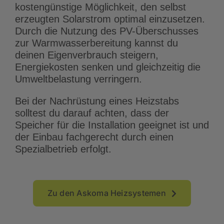
kostengünstige Möglichkeit, den selbst
erzeugten Solarstrom optimal einzusetzen.
Durch die Nutzung des PV-Überschusses
zur Warmwasserbereitung kannst du
deinen Eigenverbrauch steigern,
Energiekosten senken und gleichzeitig die
Umweltbelastung verringern.
Bei der Nachrüstung eines Heizstabs
solltest du darauf achten, dass der
Speicher für die Installation geeignet ist und
der Einbau fachgerecht durch einen
Spezialbetrieb erfolgt.
Zu den Askoma Heizsystemen