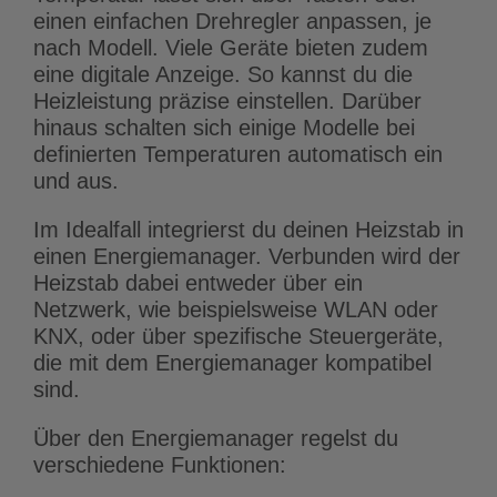
einen einfachen Drehregler anpassen, je
nach Modell. Viele Geräte bieten zudem
eine digitale Anzeige. So kannst du die
Heizleistung präzise einstellen. Darüber
hinaus schalten sich einige Modelle bei
definierten Temperaturen automatisch ein
und aus.
Im Idealfall integrierst du deinen Heizstab in
einen Energiemanager. Verbunden wird der
Heizstab dabei entweder über ein
Netzwerk, wie beispielsweise WLAN oder
KNX, oder über spezifische Steuergeräte,
die mit dem Energiemanager kompatibel
sind.
Über den Energiemanager regelst du
verschiedene Funktionen: