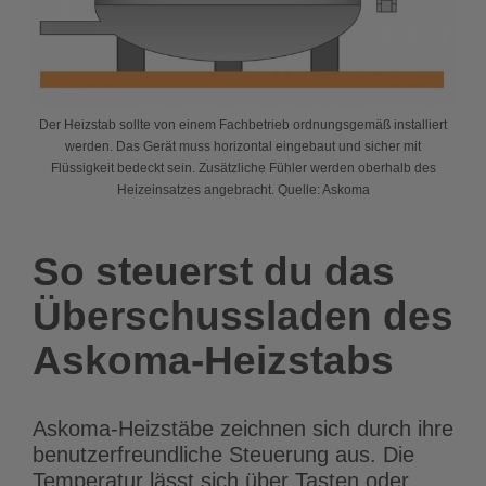
Der Heizstab sollte von einem Fachbetrieb ordnungsgemäß installiert
werden. Das Gerät muss horizontal eingebaut und sicher mit
Flüssigkeit bedeckt sein. Zusätzliche Fühler werden oberhalb des
Heizeinsatzes angebracht. Quelle: Askoma
So steuerst du das
Überschussladen des
Askoma-Heizstabs
Askoma-Heizstäbe zeichnen sich durch ihre
benutzerfreundliche Steuerung aus. Die
Temperatur lässt sich über Tasten oder