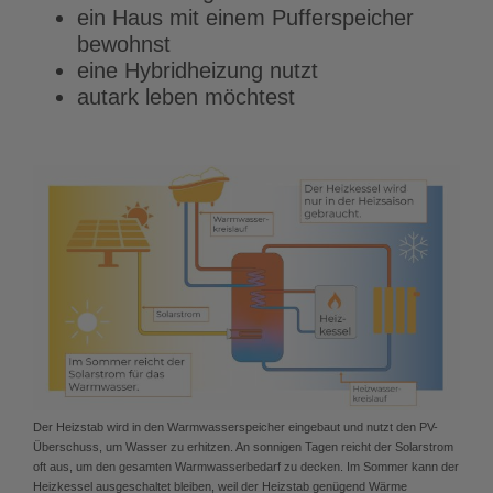
ein Haus mit einem Pufferspeicher
bewohnst
eine Hybridheizung nutzt
autark leben möchtest
Der Heizstab wird in den Warmwasserspeicher eingebaut und nutzt den PV-
Überschuss, um Wasser zu erhitzen. An sonnigen Tagen reicht der Solarstrom
oft aus, um den gesamten Warmwasserbedarf zu decken. Im Sommer kann der
Heizkessel ausgeschaltet bleiben, weil der Heizstab genügend Wärme