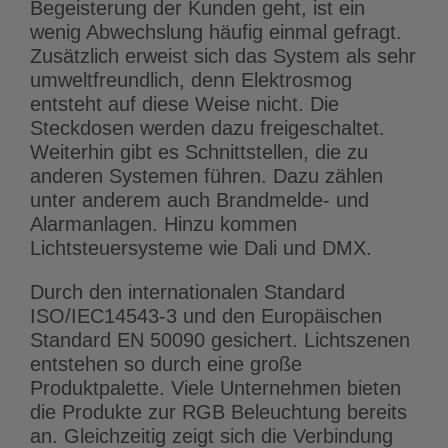
Begeisterung der Kunden geht, ist ein
wenig Abwechslung häufig einmal gefragt.
Zusätzlich erweist sich das System als sehr
umweltfreundlich, denn Elektrosmog
entsteht auf diese Weise nicht. Die
Steckdosen werden dazu freigeschaltet.
Weiterhin gibt es Schnittstellen, die zu
anderen Systemen führen. Dazu zählen
unter anderem auch Brandmelde- und
Alarmanlagen. Hinzu kommen
Lichtsteuersysteme wie Dali und DMX.
Durch den internationalen Standard
ISO/IEC14543-3 und den Europäischen
Standard EN 50090 gesichert. Lichtszenen
entstehen so durch eine große
Produktpalette. Viele Unternehmen bieten
die Produkte zur RGB Beleuchtung bereits
an. Gleichzeitig zeigt sich die Verbindung