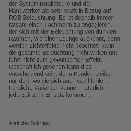
der Systeminstallateure und der
Handwerker als sehr stark in Bezug auf
RGB Beleuchtung. Es ist deshalb immer
ratsam einen Fachmann zu engagieren,
der sich mit der Beleuchtung von dunklen
Räumen, wie einer Lounge auskennt, denn
werden Lichteffekte nicht beachtet, kann
die gesamte Beleuchtung nicht wirken und
führt nicht zum gewünschten Effekt.
Geschäftlich gesehen kann dies
entscheidend sein, denn Kunden bleiben
nur dort, wo sie sich auch wohl fühlen.
Farbliche Varianten können natürlich
jederzeit zum Einsatz kommen.
Ähnliche Beiträge
Heimnetzwerk
LED-Streifen