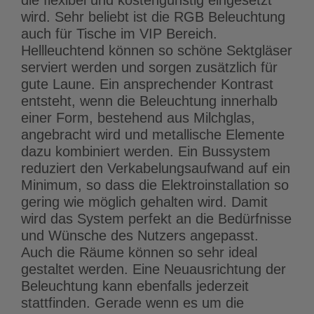
die flexibel und kostengünstig eingesetzt
wird. Sehr beliebt ist die RGB Beleuchtung
auch für Tische im VIP Bereich.
Hellleuchtend können so schöne Sektgläser
serviert werden und sorgen zusätzlich für
gute Laune. Ein ansprechender Kontrast
entsteht, wenn die Beleuchtung innerhalb
einer Form, bestehend aus Milchglas,
angebracht wird und metallische Elemente
dazu kombiniert werden. Ein Bussystem
reduziert den Verkabelungsaufwand auf ein
Minimum, so dass die Elektroinstallation so
gering wie möglich gehalten wird. Damit
wird das System perfekt an die Bedürfnisse
und Wünsche des Nutzers angepasst.
Auch die Räume können so sehr ideal
gestaltet werden. Eine Neuausrichtung der
Beleuchtung kann ebenfalls jederzeit
stattfinden. Gerade wenn es um die