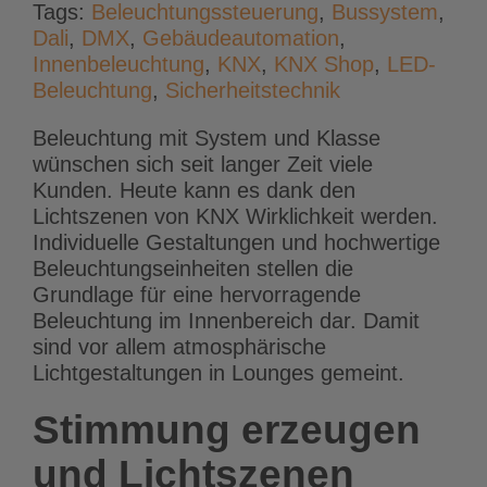
Tags:
Beleuchtungssteuerung
,
Bussystem
,
Dali
,
DMX
,
Gebäudeautomation
,
Innenbeleuchtung
,
KNX
,
KNX Shop
,
LED-
Beleuchtung
,
Sicherheitstechnik
Beleuchtung mit System und Klasse
wünschen sich seit langer Zeit viele
Kunden. Heute kann es dank den
Lichtszenen von KNX Wirklichkeit werden.
Individuelle Gestaltungen und hochwertige
Beleuchtungseinheiten stellen die
Grundlage für eine hervorragende
Beleuchtung im Innenbereich dar. Damit
sind vor allem atmosphärische
Lichtgestaltungen in Lounges gemeint.
Stimmung erzeugen
und Lichtszenen