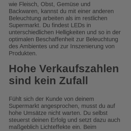
wie Fleisch, Obst, Gemüse und
Backwaren, kannst du mit einer anderen
Beleuchtung arbeiten als im restlichen
Supermarkt. Du findest LEDs in
unterschiedlichen Helligkeiten und so in der
optimalen Beschaffenheit zur Beleuchtung
des Ambientes und zur Inszenierung von
Produkten.
Hohe Verkaufszahlen
sind kein Zufall
Fühlt sich der Kunde von deinem
Supermarkt angesprochen, musst du auf
hohe Umsätze nicht warten. Du selbst
steuerst deinen Erfolg und setzt dazu auch
maßgeblich Lichteffekte ein. Beim