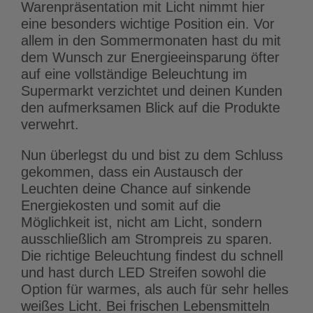
Warenpräsentation mit Licht nimmt hier
eine besonders wichtige Position ein. Vor
allem in den Sommermonaten hast du mit
dem Wunsch zur Energieeinsparung öfter
auf eine vollständige Beleuchtung im
Supermarkt verzichtet und deinen Kunden
den aufmerksamen Blick auf die Produkte
verwehrt.
Nun überlegst du und bist zu dem Schluss
gekommen, dass ein Austausch der
Leuchten deine Chance auf sinkende
Energiekosten und somit auf die
Möglichkeit ist, nicht am Licht, sondern
ausschließlich am Strompreis zu sparen.
Die richtige Beleuchtung findest du schnell
und hast durch LED Streifen sowohl die
Option für warmes, als auch für sehr helles
weißes Licht. Bei frischen Lebensmitteln