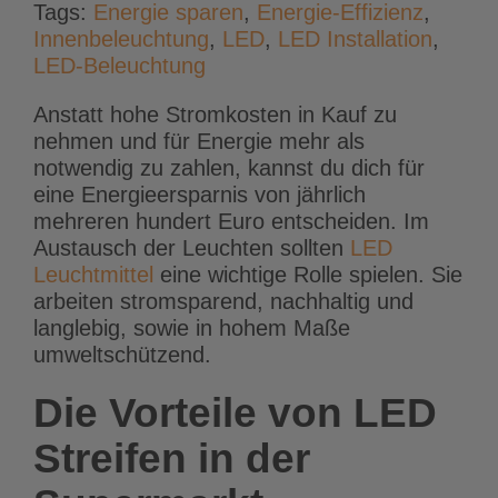
Tags:
Energie sparen
,
Energie-Effizienz
,
Innenbeleuchtung
,
LED
,
LED Installation
,
LED-Beleuchtung
Anstatt hohe Stromkosten in Kauf zu
nehmen und für Energie mehr als
notwendig zu zahlen, kannst du dich für
eine Energieersparnis von jährlich
mehreren hundert Euro entscheiden. Im
Austausch der Leuchten sollten
LED
Leuchtmittel
eine wichtige Rolle spielen. Sie
arbeiten stromsparend, nachhaltig und
langlebig, sowie in hohem Maße
umweltschützend.
Die Vorteile von LED
Streifen in der