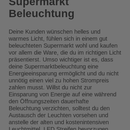
Supermarkt
Beleuchtung
Deine Kunden wünschen helles und
warmes Licht, fühlen sich in einem gut
beleuchteten Supermarkt wohl und kaufen
vor allem die Ware, die du im richtigen Licht
präsentierst. Umso wichtiger ist es, dass
deine Supermarktbeleuchtung eine
Energieeinsparung ermöglicht und du nicht
unnötig einen viel zu hohen Strompreis
zahlen musst. Willst du nicht zur
Einsparung von Energie auf eine während
den Öffnungszeiten dauerhafte
Beleuchtung verzichten, solltest du den
Austausch der Leuchten vorsehen und
anstelle der alten und kostenintensiven
Leuchtmittel, LED Streifen bevorzugen.