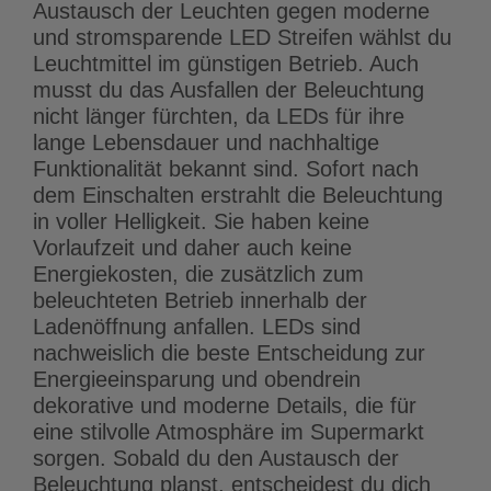
Austausch der Leuchten gegen moderne
und stromsparende LED Streifen wählst du
Leuchtmittel im günstigen Betrieb. Auch
musst du das Ausfallen der Beleuchtung
nicht länger fürchten, da LEDs für ihre
lange Lebensdauer und nachhaltige
Funktionalität bekannt sind. Sofort nach
dem Einschalten erstrahlt die Beleuchtung
in voller Helligkeit. Sie haben keine
Vorlaufzeit und daher auch keine
Energiekosten, die zusätzlich zum
beleuchteten Betrieb innerhalb der
Ladenöffnung anfallen. LEDs sind
nachweislich die beste Entscheidung zur
Energieeinsparung und obendrein
dekorative und moderne Details, die für
eine stilvolle Atmosphäre im Supermarkt
sorgen. Sobald du den Austausch der
Beleuchtung planst, entscheidest du dich