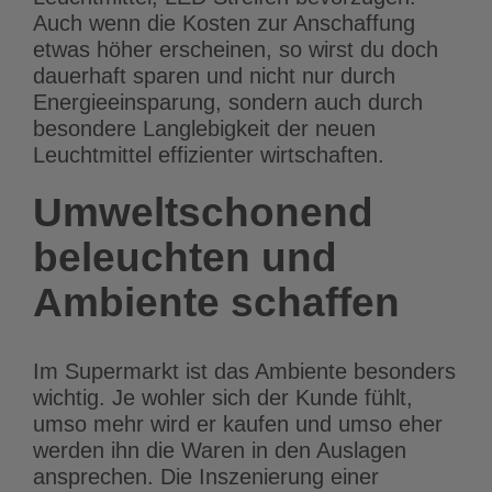
Auch wenn die Kosten zur Anschaffung
etwas höher erscheinen, so wirst du doch
dauerhaft sparen und nicht nur durch
Energieeinsparung, sondern auch durch
besondere Langlebigkeit der neuen
Leuchtmittel effizienter wirtschaften.
Umweltschonend
beleuchten und
Ambiente schaffen
Im Supermarkt ist das Ambiente besonders
wichtig. Je wohler sich der Kunde fühlt,
umso mehr wird er kaufen und umso eher
werden ihn die Waren in den Auslagen
ansprechen. Die Inszenierung einer